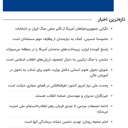
تازه‌ترین اخبار
نگرانی جمهوری‌خواهان آمریکا از تأثیر منفی جنگ ایران بر انتخابات
ماموستا حسینی: کمک به نیازمندان از وظایف مهم مسلمانان است
پاسخ کوبنده ایران، زیرساخت‌های متحدان آمریکا را در منطقه می‌سوزاند
دشمن با جنگ ترکیبی به دنبال تضعیف ارزش‌های انقلاب اسلامی است
شورای تحول علوم انسانی مکمل وزارت علوم برای شتاب به تحول در
آموزش عالی
وحدت ملی نیاز امروز کشور؛ تفرقه‌افکنی در فضای مجازی خیانت است
خبرنگاران مدیران و مهندسان صحنه انقلاب هستند
ادامه تجمعات مردمی تا صدور فرمان رهبر انقلاب؛انسجام ملی امنیت‌
می‌سازد
امام جمعه رودان: تهدید دشمن نشانه درماندگی آنها است