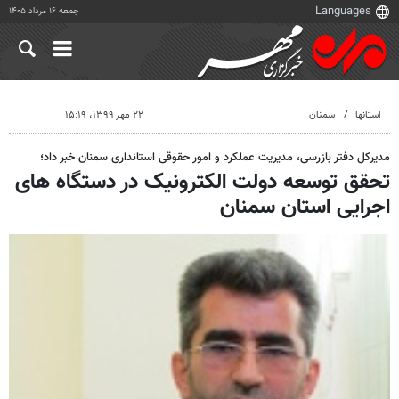
جمعه ۱۶ مرداد ۱۴۰۵
استانها
سمنان
۲۲ مهر ۱۳۹۹، ۱۵:۱۹
مدیرکل دفتر بازرسی، مدیریت عملکرد و امور حقوقی استانداری سمنان خبر داد؛
تحقق توسعه دولت الکترونیک در دستگاه های
اجرایی استان سمنان