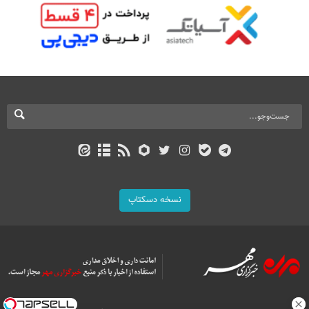
نسخه دسکتاپ