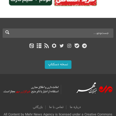
نسخه دسکتاپ
درباره ما
تماس با ما
بازرگانی
All Content by Mehr News Agency is licensed under a Creative Commons