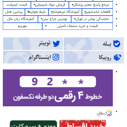
مرجع پاسخ معتبر پزشکان
فروش مواد شیمیایی
قیمت ایمپلنت
قطعات لباسشویی
آموزشگاه تیزهوشان
بلیط هواپیما
پرشین هتل
نمایندگی بوش در تهران
بهترین جراح بینی
آموزشگاه زبان ملل
قیمت و خرید سمعک نامرئی
مهرینو