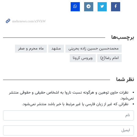
برچسب‌ها
محمدحسین حسین زاده بحرینی
مشهد
ماه محرم و صفر
امام رضا(ع)
ویروس کرونا
نظر شما
نظرات حاوی توهین و هرگونه نسبت ناروا به اشخاص حقیقی و حقوقی منتشر
نمی‌شود.
نظراتی که غیر از زبان فارسی یا غیر مرتبط با خبر باشد منتشر نمی‌شود.