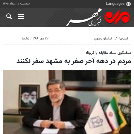
پنجشنبه ۱۵ مرداد ۱۴۰۵
استانها
خراسان رضوی
۲۲ مهر ۱۳۹۹، ۱۸:۱۵
سخنگوی ستاد مقابله با کرونا:
مردم در دهه آخر صفر به مشهد سفر نکنند