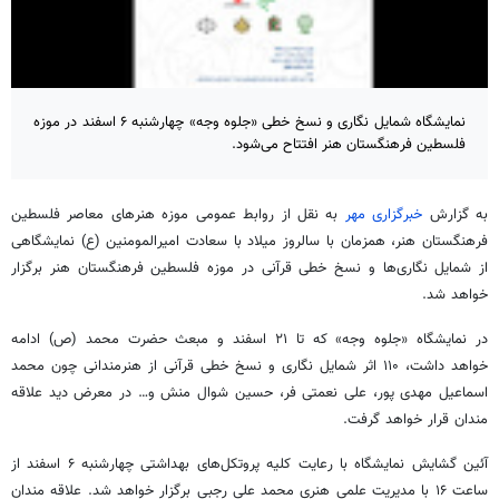
نمایشگاه شمایل نگاری و نسخ خطی «جلوه وجه» چهارشنبه ۶ اسفند در موزه
فلسطین فرهنگستان هنر افتتاح می‌شود.
به گزارش
خبرگزاری مهر
به نقل از روابط عمومی موزه هنرهای معاصر فلسطین
فرهنگستان هنر، همزمان با سالروز میلاد با سعادت امیرالمومنین (ع) نمایشگاهی
از شمایل نگاری‌ها و نسخ خطی قرآنی در موزه فلسطین فرهنگستان هنر برگزار
خواهد شد.
در نمایشگاه «جلوه وجه» که تا ۲۱ اسفند و مبعث حضرت محمد (ص) ادامه
خواهد داشت، ۱۱۰ اثر شمایل نگاری و نسخ خطی قرآنی از هنرمندانی چون محمد
اسماعیل مهدی پور، علی نعمتی فر، حسین شوال منش و… در معرض دید علاقه
مندان قرار خواهد گرفت.
آئین گشایش نمایشگاه با رعایت کلیه پروتکل‌های بهداشتی چهارشنبه ۶ اسفند از
ساعت ۱۶ با مدیریت علمی هنری محمد علی رجبی برگزار خواهد شد. علاقه مندان