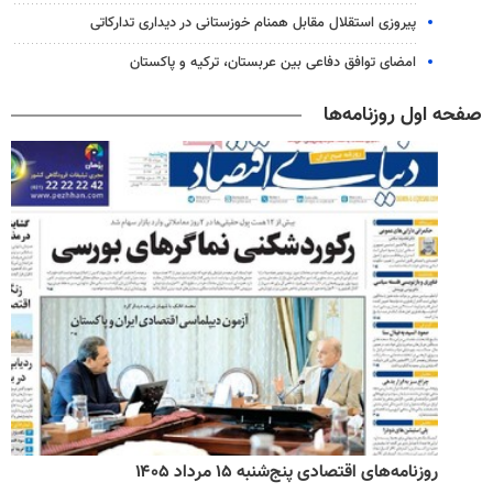
پیروزی استقلال مقابل همنام خوزستانی در دیداری تدارکاتی
امضای توافق دفاعی بین عربستان، ترکیه و پاکستان
صفحه اول روزنامه‌ها
روزنامه‌های اقتصادی پنج‌شنبه ۱۵ مرداد ۱۴۰۵