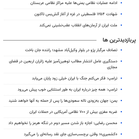
ادامه عملیات نظامی یمنی‌ها علیه مراکز نظامی عربستان
شهادت ۱۲۵۴ فلسطینی در غزه از آغاز آتش‌بس تاکنون
ملت ایران از آرمان‌های انقلاب عقب‌نشینی نمی‌کند
پربازدیدترین ها
تصادف مرگبار پژو در بلوار وکیل‌آباد مشهد؛ راننده جان باخت
دستگیری عامل انتشار مطالب توهین‌آمیز علیه زائران اربعین در فضای
مجازی
ترامپ: فکر می‌کنم جنگ با ایران خیلی زود پایان می‌یابد
ترامپ: همه چیز درباره ایران به طور استثنایی خوب پیش می‌رود
یمن: جهان به‌زودی ناله سعودی‌ها را پس از حمله به آنها خواهد شنید
ضربه مغزی بیش از ۷۰۰ نظامی آمریکایی در حملات ایران
محسن رضایی: اجازه باز شدن مسیر دوم در تنگه هرمز را نخواهیم داد
«کشمیری»؛ وقتی برچسب‌سازی جای نقد رسانه‌ای را می‌گیرد