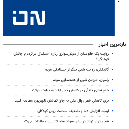
تازه‌ترین اخبار
روایت یک حقوقدان از موتورسواری زنان؛ استقلال در تردد یا چالش
فرهنگی؟
گالیکش، روایت شبی دیگر از ایستادگی مردم
رامیان، میزبان شبی از همصدایی مردم
باغچه‌های خانگی در کاهش خطر ابتلا به دیابت موثرند
برای کاهش خطر زوال عقل به جای تماشای تلویزیون مطالعه کنید
ارتباط افزایش دما و تضعیف سلامت روان کودکان
شیرمادر از نوزاد در برابر عفونت‌های تنفسی محافظت می‌کند