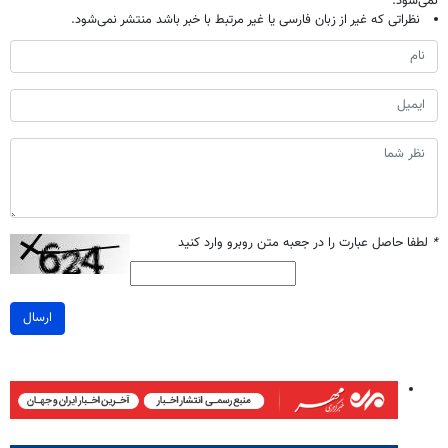
نمی‌شود.
نظراتی که غیر از زبان فارسی یا غیر مرتبط با خبر باشد منتشر نمی‌شود.
*
لطفا حاصل عبارت را در جعبه متن روبرو وارد کنید
ارسال