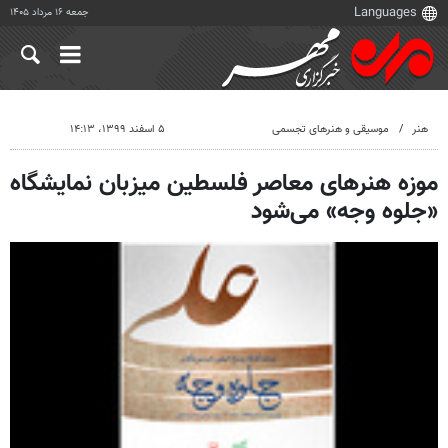
جمعه ۱۶ مرداد ۱۴۰۵
هنر
موسیقی و هنرهای تجسمی
۵ اسفند ۱۳۹۹، ۱۴:۱۳
موزه هنرهای معاصر فلسطین میزبان نمایشگاه
«جلوه وجه» می‌شود