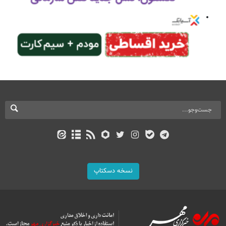
نسخه دسکتاپ