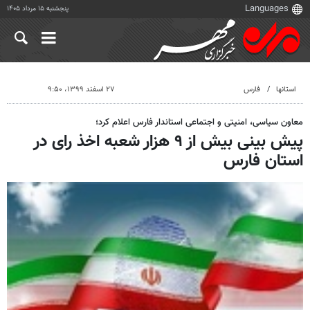
پنجشنبه ۱۵ مرداد ۱۴۰۵
استانها
فارس
۲۷ اسفند ۱۳۹۹، ۹:۵۰
معاون سیاسی، امنیتی و اجتماعی استاندار فارس اعلام کرد؛
پیش بینی بیش از ۹ هزار شعبه اخذ رای در
استان فارس