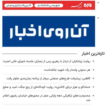
تازه‌ترین اخبار
روایت پزشکیان از دیدار با رهبری پس از بمباران جلسه شورای عالی امنیت
هر ستونی وامدار یک شهید جانفداست
کاظمی: پیشرفت طرح‌های صنعتی بیجار از برنامه زمان‌بندی جلوتر رفت
«ساداکو و هزار درنای کاغذی»؛ روایت کودکانه‌ای از رنج جنگ، امید و صلح
محدودیت‌های ترافیکی دهه پایانی صفر در محورهای خراسان رضوی اعلام
شد