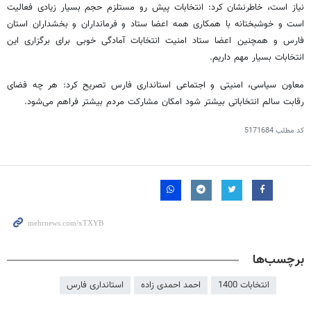
نیاز است، خاطرنشان کرد: انتخابات پیش رو مستلزم حجم بسیار زیادی فعالیت
است و خوشبختانه با همکاری همه اعضا ستاد و فرمانداران و بخشداران استان
فارس و همچنین اعضا ستاد امنیت انتخابات آمادگی خوبی برای برگزاری این
انتخابات بسیار مهم داریم.
معاون سیاسی، امنیتی و اجتماعی استانداری فارس تصریح کرد: هر چه فضای
رقابت سالم انتخاباتی بیشتر شود امکان مشارکت مردم بیشتر فراهم می‌شود.
کد مطلب
5171684
برچسب‌ها
انتخابات 1400
احمد احمدی زاده
استانداری فارس