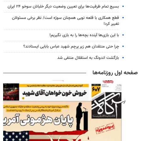
بسیج تمام ظرفیت‌ها برای تعیین وضعیت دیگر خلبانان سوخو ۲۴ ایران
قطع همکاری با قلعه نویی همچنان سوژه است/ نظر برخی مسئولان
تغییر کرد!
با این بازی‌ها آینده بچه‌ها را به بازی نگیریم!
چرا حتی منتقدان هم زیر پرچم شهید عباس بابایی ایستادند؟
بازگشت اندونگ به استقلال منتفی شد
صفحه اول روزنامه‌ها