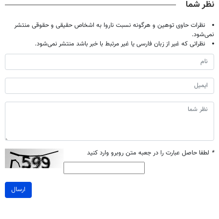
نظر شما
نظرات حاوی توهین و هرگونه نسبت ناروا به اشخاص حقیقی و حقوقی منتشر
نمی‌شود.
نظراتی که غیر از زبان فارسی یا غیر مرتبط با خبر باشد منتشر نمی‌شود.
*
لطفا حاصل عبارت را در جعبه متن روبرو وارد کنید
ارسال