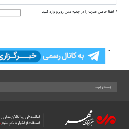
*
لطفا حاصل عبارت را در جعبه متن روبرو وارد کنید