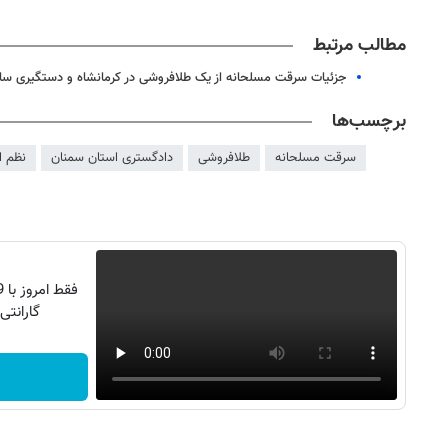
مطالب مرتبط
جزئیات سرقت مسلحانه از یک طلافروشی در کرمانشاه و دستگیری سا
برچسب‌ها
سرقت مسلحانه
طلافروشی
دادگستری استان سمنان
نظم ا
گارانتی تع
روزنامه‌های اقتصادی چهارشنبه ۱۴ مرداد ۱۴۰۵
روزنامه