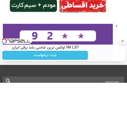
IM LS7 لوکس ترین شاسی بلند برقی ایران
ثبت درخواست
نسخه دسکتاپ