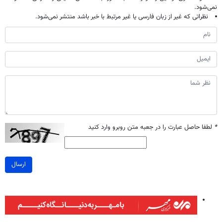
نمی‌شود.
نظراتی که غیر از زبان فارسی یا غیر مرتبط با خبر باشد منتشر نمی‌شود.
*
لطفا حاصل عبارت را در جعبه متن روبرو وارد کنید
ارسال