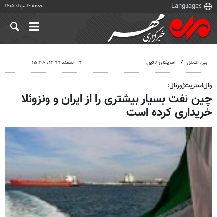
جمعه ۱۶ مرداد ۱۴۰۵
بین الملل
آمریکای لاتین
۲۹ اسفند ۱۳۹۹، ۱۵:۳۸
وال‌استریت‌ژورنال:
چین نفت بسیار بیشتری را از ایران و ونزوئلا
خریداری کرده است