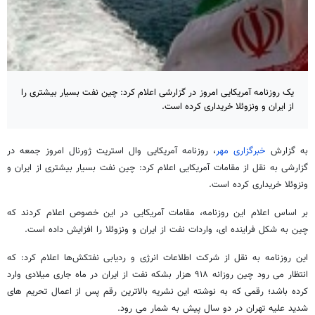
یک روزنامه آمریکایی امروز در گزارشی اعلام کرد: چین نفت بسیار بیشتری را
از ایران و ونزوئلا خریداری کرده است.
به گزارش
خبرگزاری مهر
، روزنامه آمریکایی وال استریت ژورنال امروز جمعه در
گزارشی به نقل از مقامات آمریکایی اعلام کرد: چین نفت بسیار بیشتری از ایران و
ونزوئلا خریداری کرده است.
بر اساس اعلام این روزنامه، مقامات آمریکایی در این خصوص اعلام کردند که
چین به شکل فراینده ای، واردات نفت از ایران و ونزوئلا را افزایش داده است.
این روزنامه به نقل از شرکت اطلاعات انرژی و ردیابی نفتکش‌ها اعلام کرد: که
انتظار می رود چین روزانه ۹۱۸ هزار بشکه نفت از ایران در ماه جاری میلادی وارد
کرده باشد؛ رقمی که به نوشته این نشریه بالاترین رقم پس از اعمال تحریم های
شدید علیه تهران در دو سال پیش به شمار می رود.