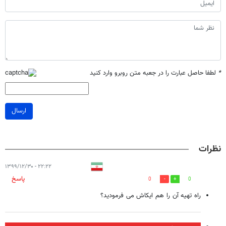
*
لطفا حاصل عبارت را در جعبه متن روبرو وارد کنید
ارسال
نظرات
۲۲:۲۲ - ۱۳۹۹/۱۲/۳۰
پاسخ
0
0
راه تهیه آن را هم ایکاش می فرمودید؟