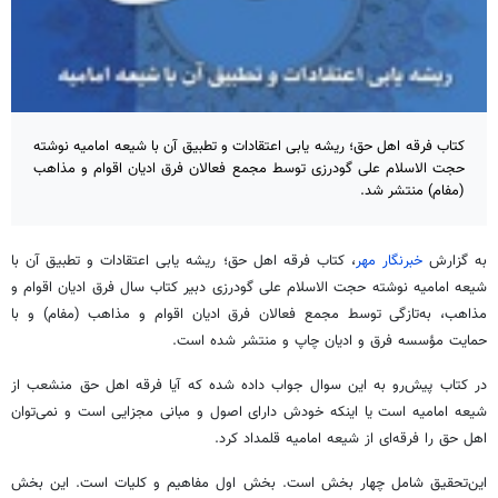
کتاب فرقه اهل حق؛ ریشه یابی اعتقادات و تطبیق آن با شیعه امامیه نوشته
حجت الاسلام علی گودرزی توسط مجمع فعالان فرق ادیان اقوام و مذاهب
(مفام) منتشر شد.
به گزارش
خبرنگار مهر
، کتاب فرقه اهل حق؛ ریشه یابی اعتقادات و تطبیق آن با
شیعه امامیه نوشته حجت الاسلام علی گودرزی دبیر کتاب سال فرق ادیان اقوام و
مذاهب، به‌تازگی توسط مجمع فعالان فرق ادیان اقوام و مذاهب (مفام) و با
حمایت مؤسسه فرق و ادیان چاپ و منتشر شده است.
در کتاب پیش‌رو به این سوال جواب داده شده که آیا فرقه اهل حق منشعب از
شیعه امامیه است یا اینکه خودش دارای اصول و مبانی مجزایی است و نمی‌توان
اهل حق را فرقه‌ای از شیعه امامیه قلمداد کرد.
این‌تحقیق شامل چهار بخش است. بخش اول مفاهیم و کلیات است. این بخش