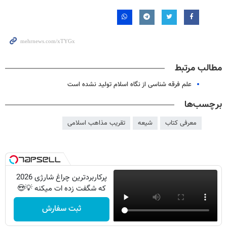
مطالب مرتبط
علم فرقه شناسی از نگاه اسلام تولید نشده است
برچسب‌ها
معرفی کتاب
شیعه
تقریب مذاهب اسلامی
پرکاربردترین چراغ شارژی 2026
که شگفت زده ات میکنه 💡😍
ثبت سفارش