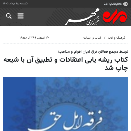
یکشنبه ۱۸ مرداد ۱۴۰۵
فرهنگ و ادب
کتاب و ادبیات
۳۰ اسفند ۱۳۹۹، ۱۶:۵۸
توسط مجمع فعالان فرق ادیان اقوام و مذاهب؛
کتاب ریشه یابی اعتقادات و تطبیق آن با شیعه
چاپ شد