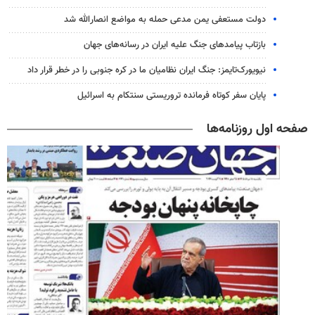
دولت مستعفی یمن مدعی حمله به مواضع انصارالله شد
بازتاب پیامدهای جنگ علیه ایران در رسانه‌های جهان
نیویورک‌تایمز: جنگ ایران نظامیان ما در کره جنوبی را در خطر قرار داد
پایان سفر کوتاه فرمانده تروریستی سنتکام به اسرائیل
صفحه اول روزنامه‌ها