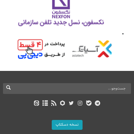
نسخه دسکتاپ