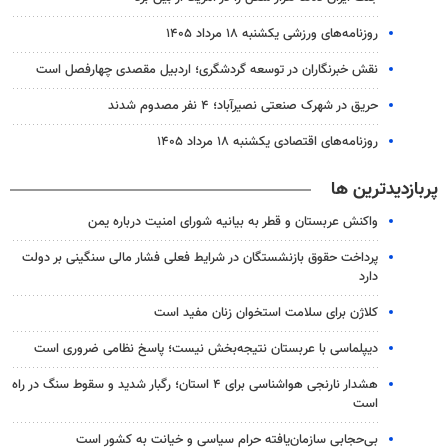
روزنامه‌های ورزشی یکشنبه ۱۸ مرداد ۱۴۰۵
نقش خبرنگاران در توسعه گردشگری؛ اردبیل مقصدی چهارفصل است
حریق در شهرک صنعتی نصیرآباد؛ ۴ نفر مصدوم شدند
روزنامه‌های اقتصادی یکشنبه ۱۸ مرداد ۱۴۰۵
پربازدیدترین ها
واکنش عربستان و قطر به بیانیه شورای امنیت درباره یمن
پرداخت حقوق بازنشستگان در شرایط فعلی فشار مالی سنگینی بر دولت
دارد
کلاژن برای سلامت استخوان زنان مفید است
دیپلماسی با عربستان نتیجه‌بخش نیست؛ پاسخ نظامی ضروری است
هشدار نارنجی هواشناسی برای ۴ استان؛ رگبار شدید و سقوط سنگ در راه
است
بی‌حجابی سازمان‌یافته حرام سیاسی و خیانت به کشور است