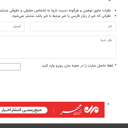
نظرات حاوی توهین و هرگونه نسبت ناروا به اشخاص حقیقی و حقوقی منتشر 
نظراتی که غیر از زبان فارسی یا غیر مرتبط با خبر باشد منتشر نمی‌شود.
*
لطفا حاصل عبارت را در جعبه متن روبرو وارد کنید