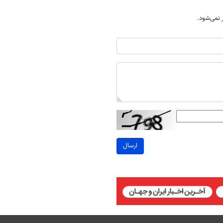
نمی‌شود.
ارسال