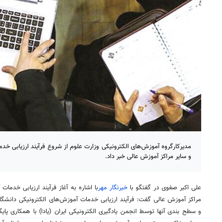
مدیرکارگروه آموزش‌های الکترونیکی وزارت علوم از شروع فرآیند ارزیابی خدم
و سایر مراکز آموزش عالی خبر داد.
علی اکبر صفوی در گفتگو با
خبرنگار مهر
با اشاره به آغاز فرآیند ارزیابی خدمات
مراکز آموزش عالی گفت: فرآیند ارزیابی خدمات آموزش‌های الکترونیکی دانشگا
و سطح بندی آنها توسط انجمن یادگیری الکترونیکی ایران (
یادا