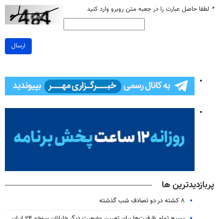
*
لطفا حاصل عبارت را در جعبه متن روبرو وارد کنید
ارسال
پربازدیدترین ها
۸ کشته در دو تصادف شب گذشته
بسیج تمام ظرفیت‌ها برای تعیین وضعیت دیگر خلبانان سوخو ۲۴ ایران