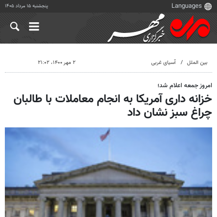
پنجشنبه ۱۵ مرداد ۱۴۰۵
بین الملل
آسیای غربی
۲ مهر ۱۴۰۰، ۲۱:۰۲
امروز جمعه اعلام شد؛
خزانه داری آمریکا به انجام معاملات با طالبان
چراغ سبز نشان داد