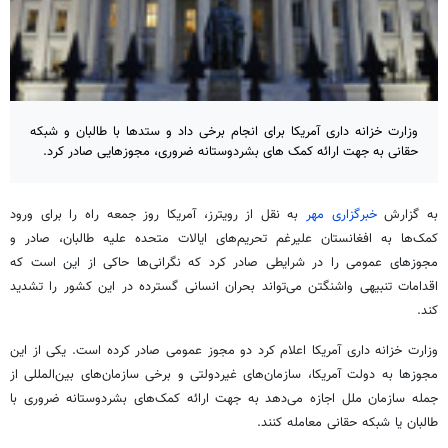
وزارت خزانه داری آمریکا برای انجام برخی داد و ستدها با طالبان و شبکه
حقانی به جهت ارائه کمک های بشردوستانه ضروری، مجوزهایی صادر کرد.
به گزارش
خبرگزاری مهر
به نقل از رویترز، آمریکا روز جمعه راه را برای ورود
کمک‌ها به افغانستان علیرغم تحریم‌های ایالات متحده علیه طالبان، صادر و
مجوزهای عمومی را در شرایطی صادر کرد که نگرانی‌ها حاکی از این است که
اقدامات تنبیهی واشنگتن می‌تواند بحران انسانی گسترده در این کشور را تشدید
کند.
وزارت خزانه داری آمریکا اعلام کرد دو مجوز عمومی صادر کرده است. یکی از این
مجوزها به دولت آمریکا، سازمان‌های غیردولتی و برخی سازمان‌های
بین‌المللی
از
جمله سازمان ملل اجازه می‌دهد به جهت ارائه کمک‌های بشردوستانه ضروری با
طالبان یا شبکه حقانی معامله کنند.