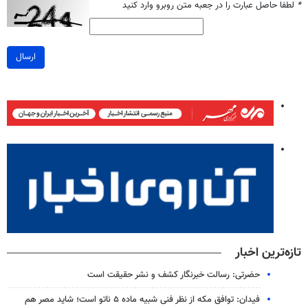
*
لطفا حاصل عبارت را در جعبه متن روبرو وارد کنید
ارسال
تازه‌ترین اخبار
حضرتی: رسالت خبرنگار کشف و نشر حقیقت است
فیدان: توافق مکه از نظر فنی شبیه ماده ۵ ناتو است؛ شاید مصر هم