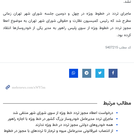
نشد.
ماجرای تردد در خطوط ویژه در چهل و دومین جلسه شورای شهر تهران زمانی
مطرح شد که رئیس کمیسیون نظارت و حقوقی شورای شهر تهران به موضوع اعطا
مجوز تردد در خطوط ویژه از سوی پلیس راهور به مدیر یکی از خودروسازها انتقاد
کرده بود.
کد مطلب
5407215
مطالب مرتبط
درخواست اعطاء مجوز تردد خط ویژه از سوی شورای شهر منتفی شد
ماجرای تردد مدیرعامل خودروساز بزرگ کشور در خط ویژه با اجازه راهور
همه خودروهای دولتی مجوز تردد در خط ویژه ندارند
از انتصاب غیرقانونی مدیرعامل میوه و تره‌بار تا ترددهای با مجوز در خطوط