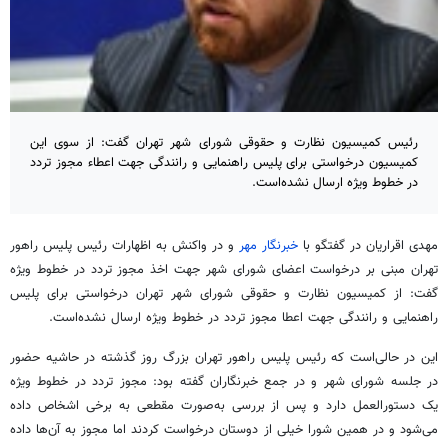
رئیس کمیسیون نظارت و حقوقی شورای شهر تهران گفت: از سوی این
کمیسیون درخواستی برای پلیس راهنمایی و رانندگی جهت اعطاء مجوز تردد
در خطوط ویژه ارسال نشده‌است.
مهدی اقراریان در گفتگو با
خبرنگار مهر
و در واکنش به اظهارات رئیس پلیس راهور
تهران مبنی بر درخواست اعضای شورای شهر جهت اخذ مجوز تردد در خطوط ویژه
گفت: از کمیسیون نظارت و حقوقی شورای شهر تهران درخواستی برای پلیس
راهنمایی و رانندگی جهت اعطا مجوز تردد در خطوط ویژه ارسال نشده‌است.
این در حالی‌است که رئیس پلیس راهور تهران بزرگ روز گذشته در حاشیه حضور
در جلسه شورای شهر و در جمع خبرنگاران گفته بود: مجوز تردد در خطوط ویژه
یک دستورالعمل دارد و پس از بررسی به‌صورت مقطعی به برخی اشخاص داده
می‌شود و در همین شورا خیلی از دوستان درخواست کردند اما مجوز به آن‌ها داده