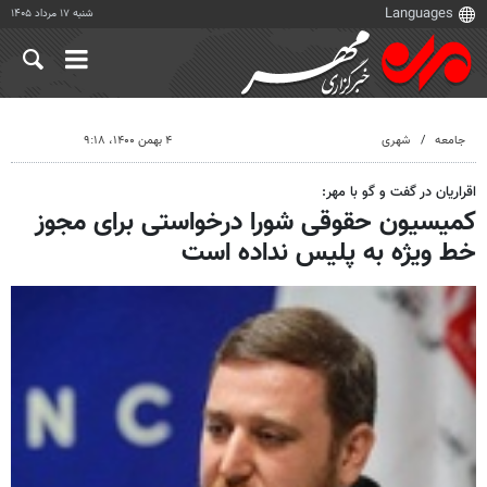
شنبه ۱۷ مرداد ۱۴۰۵
جامعه
شهری
۴ بهمن ۱۴۰۰، ۹:۱۸
اقراریان در گفت و گو با مهر:
کمیسیون حقوقی شورا درخواستی برای مجوز
خط ویژه به پلیس نداده است