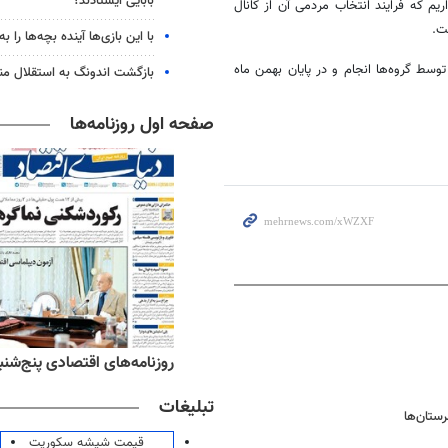
بابایی ایستادند؟
یم که فرایند انتخاب مردمی آن از کانال
ت.
با این بازی‌ها آینده بچه‌ها را به
وسط گروه‌ها انجام و در پایان بهمن ماه
بازگشت اندونگ به استقلال م
صفحه اول روزنامه‌ها
‌های ورزشی پنج‌شنبه ۱۵ مرداد ۱۴۰۵
روزنامه‌های اقتصادی پنج‌شنبه ۱۵ مرداد ۰۵
تبلیغات
ستان‌ها
قیمت شیشه سکوریت