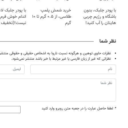
با پودر جلبک، بدون
خرید شمش پلمپ
با پودر جلبک لا
باشگاه و رژیم چربی
طلاسی، از ۰.۵ گرم تا ۱۰
اندام خوش فرم آ
هایتان را آب کنید!
گرم
نیست!(تخفیف 
جهانی)
نظر شما
نظرات حاوی توهین و هرگونه نسبت ناروا به اشخاص حقیقی و حقوقی منتشر 
نظراتی که غیر از زبان فارسی یا غیر مرتبط با خبر باشد منتشر نمی‌شود.
*
لطفا حاصل عبارت را در جعبه متن روبرو وارد کنید