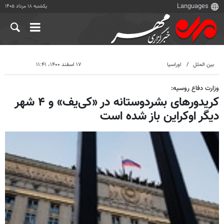
یکشنبه ۱۸ مرداد ۱۴۰۵
بین الملل
اوراسیا
۱۷ اسفند ۱۴۰۰، ۱۱:۴۱
وزارت دفاع روسیه:
کریدورهای بشردوستانه در «کی‌یف» و ۴ شهر
دیگر اوکراین باز شده است