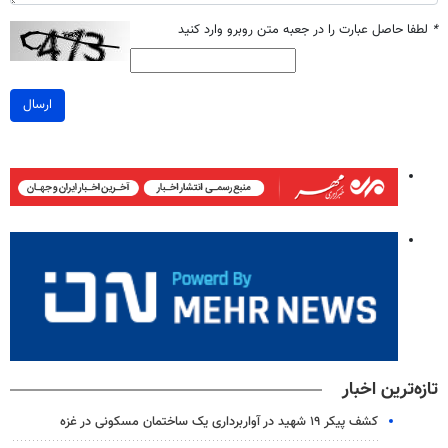
*
لطفا حاصل عبارت را در جعبه متن روبرو وارد کنید
ارسال
تازه‌ترین اخبار
کشف پیکر ۱۹ شهید در آواربرداری یک ساختمان مسکونی در غزه