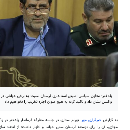
پلدختر- معاون سیاسی امنیتی استانداری لرستان نسبت به برخی حواشی در 
واکنش نشان داد و تاکید کرد: به هیچ عنوان اجازه تخریب را نخواهیم داد.
به گزارش
خبرگزاری مهر
، بهرام ستاری در جلسه معارفه فرماندار پلدختر در 
مجازی، آن را برای توسعه لرستان سمی خواند و اظهار داشت: از انتقاد سازن