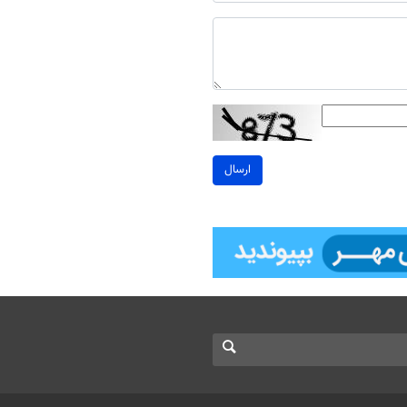
ارسال