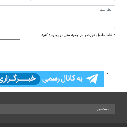
*
لطفا حاصل عبارت را در جعبه متن روبرو وارد کنید