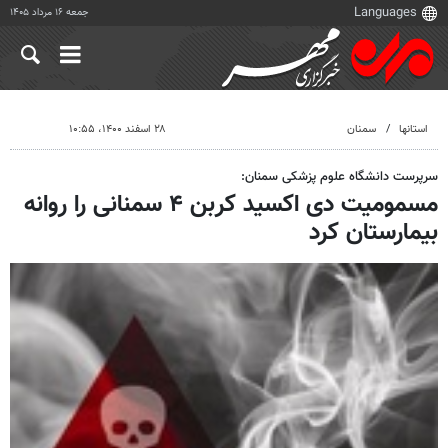
جمعه ۱۶ مرداد ۱۴۰۵
استانها
سمنان
۲۸ اسفند ۱۴۰۰، ۱۰:۵۵
سرپرست دانشگاه علوم پزشکی سمنان:
مسمومیت دی اکسید کربن ۴ سمنانی را روانه
بیمارستان کرد