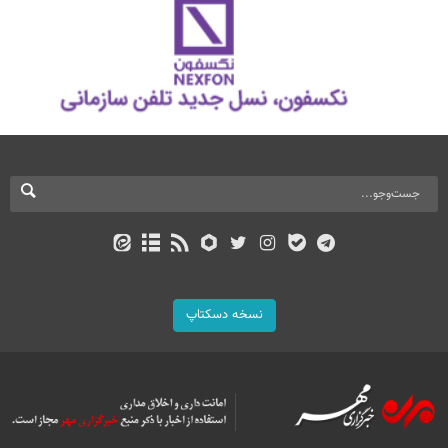
نسخه دسکتاپ