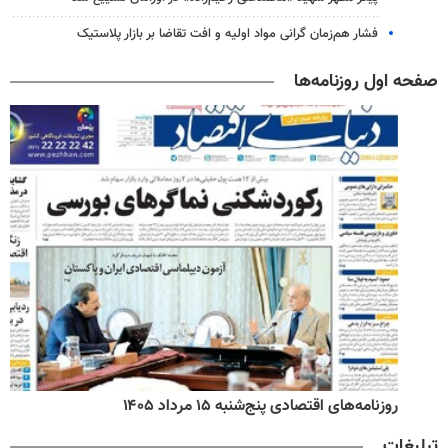
فشار هم‌زمان گرانی مواد اولیه و افت تقاضا بر بازار پلاستیک
صفحه اول روزنامه‌ها
روزنامه‌های اقتصادی پنج‌شنبه ۱۵ مرداد ۱۴۰۵
تبلیغات