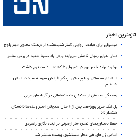
تازه‌ترین اخبار
موسیقی برای عبادت؛ روایتی کمتر شنیده‌شده از فرهنگ معنوی قوم بلوچ
دمای هوای زنجان کاهش می‌یابد؛ وزش باد نسبتا شدید در برخی مناطق
برخورد پراید با تیر برق در شیروان ۲ کشته و ۲ مصدوم داشت
استاندار سیستان و بلوچستان: پیگیر افزایش سهمیه سوخت استان
هستیم
رسیدگی به بیش از ۸۵۰۰ پرونده تخلفاتی در آذربایجان غربی
پل تنگ سریز بویراحمد پس از ۶ سال همچنان اسیر وعده‌ها؛دادستان
هشدار داد
حفظ دستاوردهای تمدن ساز اربعینی در آینده نگاری راهبردی
اسامی ژل‌های غیر مجاز شستشوی پوست منتشر شد