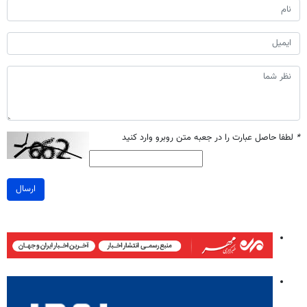
*
لطفا حاصل عبارت را در جعبه متن روبرو وارد کنید
ارسال