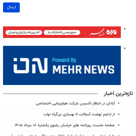
ارسال
تازه‌ترین اخبار
آبادان در انتظار تأسیس شرکت هواپیمایی اختصاصی
از تداوم نهضت آسفالت تا بهسازی بزرگراه نواب
صفحه نخست روزنامه های خراسان رضوی یکشنبه ۱۸ مرداد ۱۴۰۵