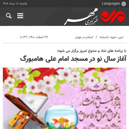
یکشنبه ۱۸ مرداد ۱۴۰۵
دين، حوزه، انديشه
اسلام در جهان
۲۹ اسفند ۱۴۰۰، ۱۰:۳۲
با برنامه های شاد و متنوع امروز برگزار می شود؛
آغاز سال نو در مسجد امام علی هامبورگ