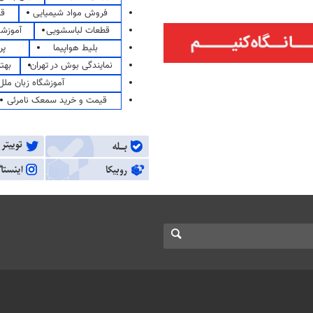
فروش مواد شیمیایی
قی
قطعات لباسشویی
آموزشگ
بلیط هواپیما
پر
نمایندگی بوش در تهران
بهت
آموزشگاه زبان ملل
قیمت و خرید سمعک نامرئی