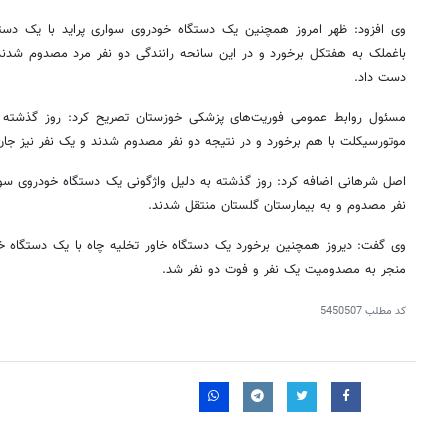
وی افزود: ظهر امروز همچنین یک دستگاه خودروی سواری پراید با یک دست
باغملک
به
هفتکل
دست داد.
مسئول روابط عمومی فوریت‌های پزشکی خوزستان تصریح کرد: روز گذشته
موتورسیکلت با هم برخورد و در نتیجه دو نفر مصدوم شدند و یک نفر نیز جان
اصل
شرهانی
اضافه کرد: روز گذشته به دلیل واژگونی یک دستگاه خودروی سوا
نفر مصدوم و به بیمارستان گلستان منتقل شدند.
وی گفت: دیروز همچنین برخورد یک دستگاه خاور تخلیه چاه با یک دستگاه 
منجر به مصدومیت یک نفر و فوت دو نفر شد.
کد مطلب
5450507