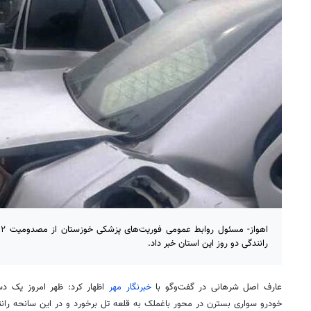
رانندگی دو روز این استان خبر داد.
عارف اصل
شرهانی
در گفت‌وگو با
خبرنگار مهر
اظهار کرد: ظهر امروز یک دس
خودرو سواری
بسترن
در محور
باغملک
به قلعه
تل
برخورد و در این سانحه ران