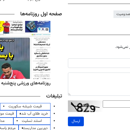
صفحه اول روزنامه‌ها
دومیت
نمی‌شود.
‌های صبح پنج‌شنبه ۱۵ مرداد ۱۴۰۵
روزنامه‌های ورزشی پنج‌شنبه ۱۵ مرداد ۱۴۰۵
تبلیغات
قیمت شیشه سکوریت
خرید طلای آب شده
قیمت مو
استند تسلیت
مدا
ارسال
دوربین مداربسته
مرجع پاسخ 