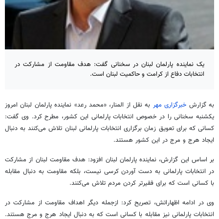
یک نماینده پارلمان لبنان در سخنانی گفت: هدف مقاومت از مشارکت در
انتخابات دفاع از کرامت و حاکمیت لبنان است.
به گزارش
خبرگزاری مهر
به نقل از المنار، «محمد رعد» نماینده پارلمان لبنان امروز
یکشنبه سخنانی را در خصوص انتخابات پارلمانی این کشور، مطرح کرد. وی گفت:
کسانی که برای تعویق زمان برگزاری انتخابات پارلمانی لبنان تلاش می‌کنند به دنبال
ایجاد هرج و مرج در این کشور هستند.
بر اساس این گزارش، نماینده پارلمان لبنان افزود: هدف مقاومت لبنان از مشارکت
در انتخابات پارلمانی به دست آوردن کرسی نیست، بلکه مقاومت به دنبال مقابله
با کسانی است که برای فقیرتر کردن مردم تلاش می‌کنند.
وی در ادامه اظهاراتش، تصریح کرد: ازجمله دیگر اهداف مقاومت از مشارکت در
انتخابات پارلمانی نیز مقابله با کسانی است که به دنبال ایجاد هرج و مرج هستند.