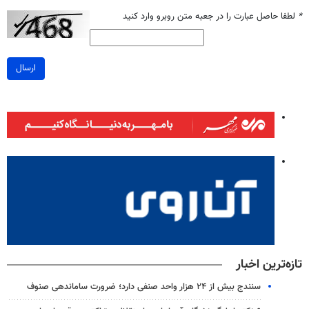
*
لطفا حاصل عبارت را در جعبه متن روبرو وارد کنید
ارسال
تازه‌ترین اخبار
سنندج بیش از ۲۴ هزار واحد صنفی دارد؛ ضرورت ساماندهی صنوف