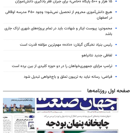
۱۵ هزار و ۵۰۰ پایگاه «حامی» برای جبران فقر یادگیری دانش‌آموزان
هیچ دانش‌آموزی محروم از تحصیل نمی‌شود؛ وجود ۴۵۰ مدرسه اوقافی
در اصفهان
محمودی: پیوست ایثار و شهادت باید در تمام پروژه‌های شهری اراک جاری
باشد
رئیس بنیاد نخبگان گیلان: «داده» مهم‌ترین مؤلفه قدرت است
لفاظی جدید نتانیاهو
ترامپ مزایای جمهوری‌خواهان را در دو حوزه کلیدی از بین برده است
فیاضی: رسانه نباید به تریبون تملق و باج‌خواهی تبدیل شود
صفحه اول روزنامه‌ها