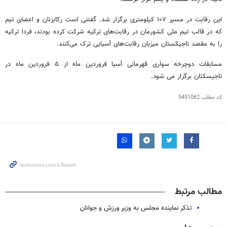
این رقابت در مسیر ۱۰۷ کیلومتری برگزار شد. گفتنی است رکابزنان و اعضای تیم
که در قالب تیم ملی کشورمان در رقابت‌های ترکیه شرکت کرده بودند، فردا ترکیه
را به مقصد تاجیکستان میزبان رقابت‌های آسیایی ترک می‌کنند.
مسابقات دوچرخه سواری قهرمانی آسیا فروردین ماه از ۵ فروردین ماه در
تاجیسکتان برگزار می شود.
کد مطلب
5451062
مطالب مرتبط
تذکر نماینده مجلس به وزیر ورزش و جوانان