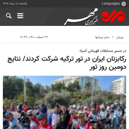
یکشنبه ۱۸ مرداد ۱۴۰۵
ورزش
سایر ورزشها
۲۹ اسفند ۱۴۰۰، ۱۷:۲۹
در مسیر مسابقات قهرمانی آسیا؛
رکابزنان ایران در تور ترکیه شرکت کردند/ نتایج
دومین روز تور