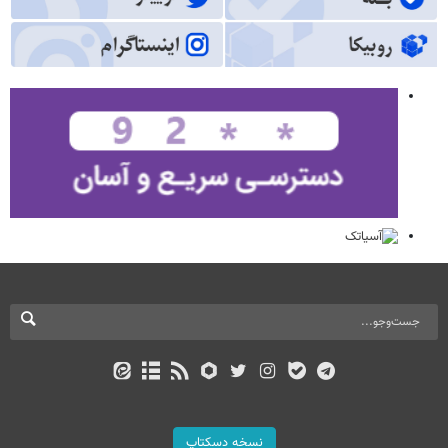
نسخه دسکتاپ