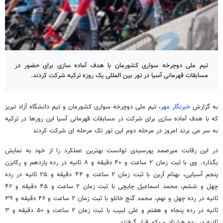
تیم ملی دوچرخه سواری کشورمان با هدف آماده سازی برای حضور در
مسابقات قهرمانی آسیا در تور بین المللی یک روزه ترکیه شرکت کردند.
به گزارش
خبرنگار مهر
، تیم ملی دوچرخه سواری کشورمان و تیم دانشگاه آزاد تبریز
که با هدف آماده سازی برای شرکت در مسابقات قهرمانی آسیا این روزها در ترکیه
به سر می برند امروز در مرحله دوم این تور تک مرحله ای شرکت کردند
در این رقابت میرصمد پورسیدی توانست بهترین عملکرد را از خود به نمایش
بگذارد. وی با ثبت زمان ۲ ساعت و ۴۰ دقیقه و ۸ ثانیه در رده یازدهم و رکابزن
پنجم آسیایی، بهنام آرین با ثبت زمان ۲ ساعت و ۴۴ دقیقه و ۲۵ ثانیه در رده
چهل و ششم، محمد اسماعیل چایچی با ثبت زمان ۲ ساعت و ۴۵ دقیقه و ۴۲
ثانیه در رده چهل و نهم، محمد گنج خانلو با ثبت زمان ۲ ساعت و ۴۶ دقیقه و ۳۹
ثانیه در رده پنجاه‌ و هفتم و علی لبیب با ثبت زمان ۲ ساعت و ۵۰ دقیقه و ۳
ثانیه در رده هشتاد و یکم قرار گرفتند.