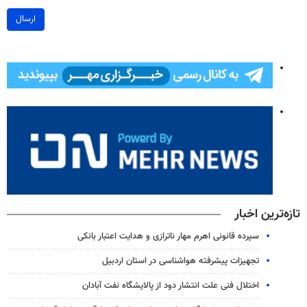
ارسال
تازه‌ترین اخبار
سپرده قانونی اهرم مهار ناترازی و هدایت اعتبار بانکی
تجهیزات پیشرفته هواشناسی در استان اردبیل
اختلال فنی علت انتشار دود از پالایشگاه نفت آبادان