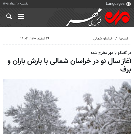
یکشنبه ۱۸ مرداد ۱۴۰۵
استانها
خراسان شمالی
۲۹ اسفند ۱۴۰۰، ۱۸:۰۳
در گفتگو با مهر مطرح شد؛
آغاز سال نو در خراسان شمالی با بارش باران و
برف