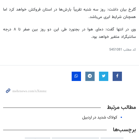
گلرخ بیان داشت: روز سه شنبه تقریباً بارش‌ها در استان فروکش خواهد کرد اما
همچنان شرایط ابری می‌باشد.
وی در انتها گفت: دمای هوا در بجنورد طی این دو روز بین صفر تا ۸ درجه
سانتیگراد متغیر خواهد بود.
کد مطلب
5451081
مطالب مرتبط
کولاک شدید در اردبیل
برچسب‌ها