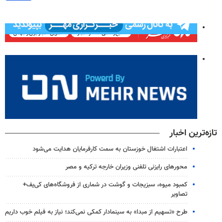
تازه‌ترین اخبار
اعتبارات اشتغال خوزستان به سمت کارفرمایان هدایت می‌شود
محورهای رایزنی تلفنی وزیران خارجه ترکیه و مصر
کمبود میوه، سبزیجات و گوشت در شماری از فروشگاه‌های کی‌یف+
تصاویر
طرح «تسهیم از مبدا» به سینمادار کمکی نمی‌کند؛ نیاز به فیلم خوب داریم