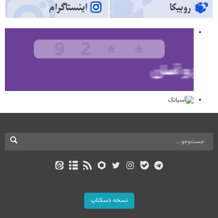
نسخه دسکتاپ