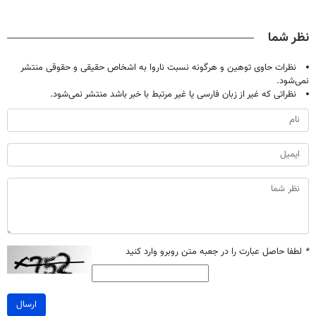
و کارمزد!
حالا رایگان
کامپوزیت سفید
میلیاردر شد.
صحبت کنید)
کن
آموزش رایگان
نظر شما
نظرات حاوی توهین و هرگونه نسبت ناروا به اشخاص حقیقی و حقوقی منتشر
نمی‌شود.
نظراتی که غیر از زبان فارسی یا غیر مرتبط با خبر باشد منتشر نمی‌شود.
*
لطفا حاصل عبارت را در جعبه متن روبرو وارد کنید
ارسال