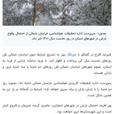
بجنورد- سرپرست اداره تحقیقات هواشناسی خراسان شمالی از احتمال وقوع
بارش در شهرهای استان در روز نخست سال ۱۴۰۱ خبر داد.
علیرضا گلرخ در گفتگو با
خبرنگار مهر
به تشریح شرایط جوی خراسان شمالی طی
روزهای نخست سال آتی پرداخت و اظهار کرد: با ورود سامانه بارشی از فردا به
استان، عموم شهرهای خراسان شمالی طی روزهای دو شنبه و سه شنبه ابری و
بارانی هستند.
سرپرست اداره تحقیقات کاربردی هواشناسی خراسان شمالی ادامه داد: بجنورد روز
دو شنبه را با بارش باران و برف سپری خواهد کرد؛ شرایط در آشخانه و راز نیز به
همین شکل است.
وی افزود: احتمال بارش در شهرهای اسفراین، جاجرم، گرمه، شیروان و فاروج کمتر
است و این شهرستان‌ها ابری خواهند بود.