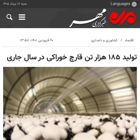
شنبه ۱۷ مرداد ۱۴۰۵
اقتصاد
کشاورزی و دامداری
۲۰ فروردین ۱۴۰۱، ۱۳:۵۸
تولید ۱۸۵ هزار تن قارچ خوراکی در سال جاری