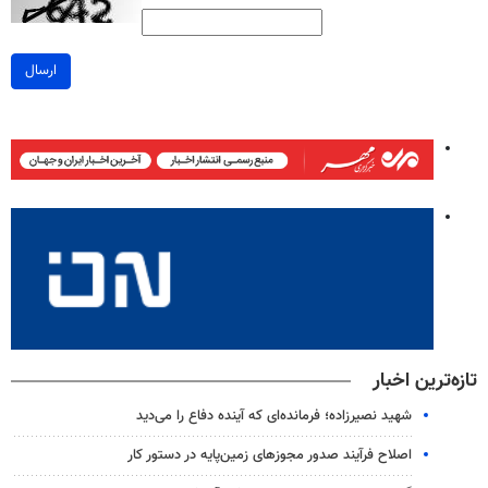
ارسال
تازه‌ترین اخبار
شهید نصیرزاده؛ فرمانده‌ای که آینده دفاع را می‌دید
اصلاح فرآیند صدور مجوزهای زمین‌پایه در دستور کار