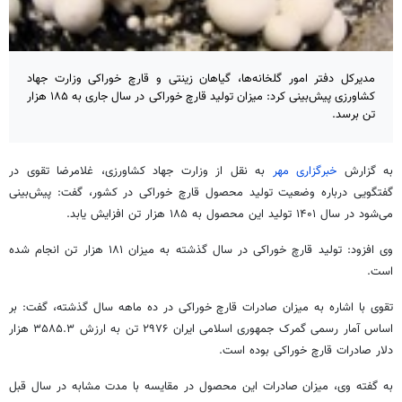
مدیرکل دفتر امور گلخانه‌ها، گیاهان زینتی و قارچ خوراکی وزارت جهاد
کشاورزی پیش‌بینی کرد: میزان تولید قارچ خوراکی در سال جاری به ۱۸۵ هزار
تن برسد.
به گزارش
خبرگزاری مهر
به نقل از وزارت جهاد کشاورزی، غلامرضا تقوی در
گفتگویی درباره وضعیت تولید محصول قارچ خوراکی در کشور، گفت: پیش‌بینی
می‌شود در سال ۱۴۰۱ تولید این محصول به ۱۸۵ هزار تن افزایش یابد.
وی افزود: تولید قارچ خوراکی در سال گذشته به میزان ۱۸۱ هزار تن انجام شده
است.
تقوی با اشاره به میزان صادرات قارچ خوراکی در ده ‌ماهه سال گذشته، گفت: بر
اساس آمار رسمی گمرک جمهوری اسلامی ایران ۲۹۷۶ تن به ارزش ۳۵۸۵.۳ هزار
دلار صادرات قارچ خوراکی بوده است.
به گفته‌ وی، میزان صادرات این محصول در مقایسه با مدت مشابه در سال قبل