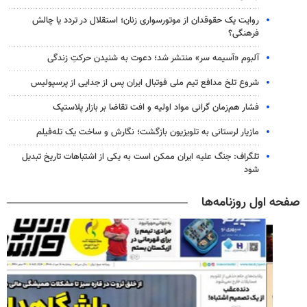
روایت یک حقوقدان از موتورسواری زنان؛ استقلال در تردد یا چالش
فرهنگی؟
آلبوم «آسیمه سر» منتشر شد؛ دعوت به شنیدن حرکتِ زندگی
شروع تلخ مدافع تیم ملی فوتبال ایران پس از جدایی از پرسپولیس
فشار هم‌زمان گرانی مواد اولیه و افت تقاضا بر بازار پلاستیک
مازیار لرستانی به تلویزیون بازگشت؛ نگارش و ساخت یک تله‌فیلم
تلگراف: جنگ علیه ایران ممکن است به یکی از اشتباهات تاریخ تبدیل
شود
صفحه اول روزنامه‌ها