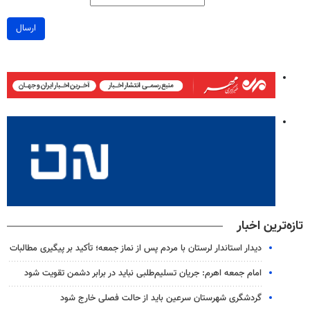
ارسال
تازه‌ترین اخبار
دیدار استاندار لرستان با مردم پس از نماز جمعه؛ تأکید بر پیگیری مطالبات
امام جمعه اهرم: جریان تسلیم‌طلبی نباید در برابر دشمن تقویت شود
گردشگری شهرستان سرعین باید از حالت فصلی خارج شود