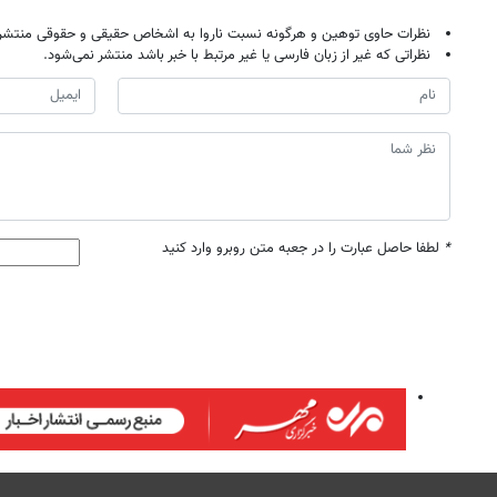
نظرات حاوی توهین و هرگونه نسبت ناروا به اشخاص حقیقی و حقوقی منتشر 
نظراتی که غیر از زبان فارسی یا غیر مرتبط با خبر باشد منتشر نمی‌شود.
*
لطفا حاصل عبارت را در جعبه متن روبرو وارد کنید