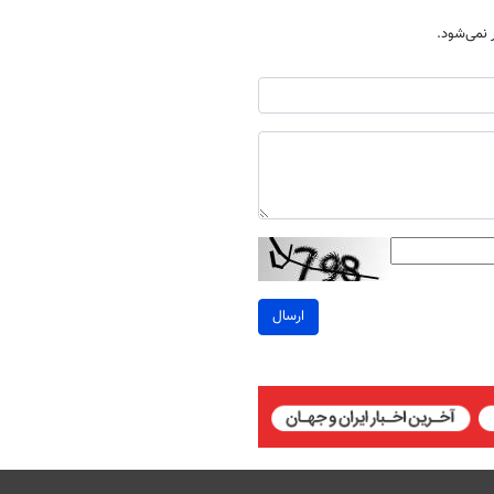
نمی‌شود.
ارسال