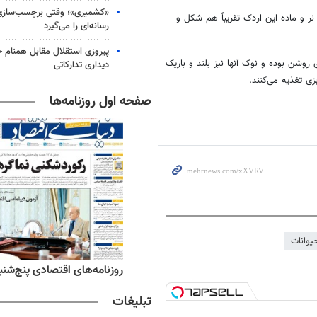
«کشمیری»؛ وقتی برچسب‌سازی
 نر و ماده این اردک تقریباً هم شکل و
رسانه‌ای را می‌گیرد
پیروزی استقلال مقابل همنام خ
وشن بوده و نوک آنها نیز بلند و باریک
دیداری تدارکاتی
صفحه اول روزنامه‌ها
یوانات
ه‌های ورزشی پنج‌شنبه ۱۵ مرداد ۱۴۰۵
روزنامه‌های اقتصادی پنج‌شنبه ۱۵ مرداد ۰۵
تبلیغات