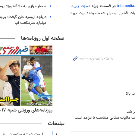
در قسمت ویژه «
سوت زنی
»،
احضار خرازی به دادگاه ویژه رو
الیات قطعی وصول شده خواهد بود، بهره
میلیارد مترمکعب آب
صفحه اول روزنامه‌ها
‌های ورزشی شنبه ۱۷ مرداد ۱۴۰۵
روزنامه‌های صبح شنبه ۱۷ مرداد ۱۴۰۵
ر شد
تبلیغات
قیمت شیشه سکوریت