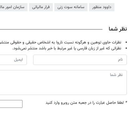
داوود منظور
سامانه سوت زنی
فرار مالیاتی
سازمان امور مال
نظر شما
نظرات حاوی توهین و هرگونه نسبت ناروا به اشخاص حقیقی و حقوقی منتشر 
نظراتی که غیر از زبان فارسی یا غیر مرتبط با خبر باشد منتشر نمی‌شود.
*
لطفا حاصل عبارت را در جعبه متن روبرو وارد کنید