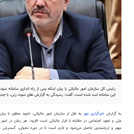
این سامانه ثبت شده است، گفت: رسیدگی به گزارش های سوت زنی، با جدی
به گزارش
خبرگزاری مهر
به نقل از سازمان امور مالیاتی، داوود منظور با 
ملی و تعهد اجتماعی در
مقابله
با فرار مالیاتی است افزود: هر زمان در امور
مهم و ارزشمندی حاصل می‌شود و لازم است تا در دوره تحولی، گسترش حوز