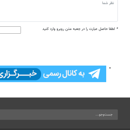
*
لطفا حاصل عبارت را در جعبه متن روبرو وارد کنید