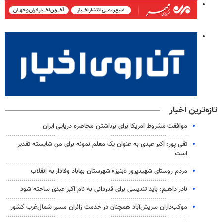
تازه‌ترین اخبار
موافقت مشروط آمریکا برای برداشتن محاصره دریایی ایران
تقی پور: اکبر عبدی به عنوان یک معلم نمونه برای من شایسته تقدیر
است
مردم روستای شهیدپرور «بنیز» شهرستان بهاباد وفادار به انقلاب
نادر داهیم: باید تندیسی برای قدردانی به نام اکبر عبدی ساخته شود
موکب‌داران سریش‌آباد همچنان در خدمت زائران مسیر شمال‌غرب کشور