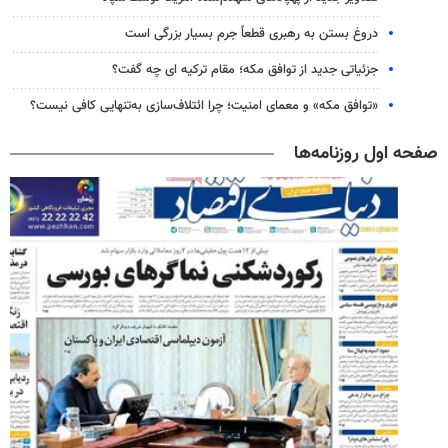
دروغ بستن به رهبری قطعاً جرم بسیار بزرگی است
جزئیاتی جدید از توافق مکه؛ مقام ترکیه ای چه گفت؟
«توافق مکه» و معمای امنیت؛ چرا ائتلاف‌سازی به‌تنهایی کافی نیست؟
صفحه اول روزنامه‌ها