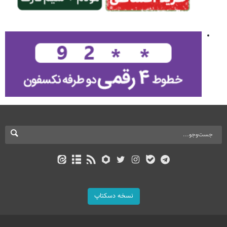
نسخه دسکتاپ