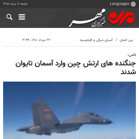
جمعه ۱۶ مرداد ۱۴۰۵
بین الملل
آسیای شرقی و اقیانوسیه
۲۲ مرداد ۱۴۰۱، ۳:۴۹
تاس:
جنگنده های ارتش چین وارد آسمان تایوان
شدند