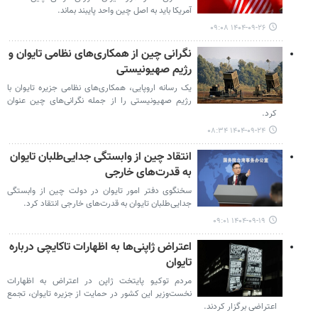
آمریکا باید به اصل چین واحد پایبند بماند.
۱۴۰۴-۰۹-۲۶ ۰۹:۰۸
نگرانی چین از همکاری‌های نظامی تایوان و
رژیم صهیونیستی
یک رسانه اروپایی، همکاری‌های نظامی جزیره تایوان با
رژیم صهیونیستی را از جمله نگرانی‌های چین عنوان
کرد.
۱۴۰۴-۰۹-۲۴ ۰۸:۳۴
انتقاد چین از وابستگی جدایی‌طلبان تایوان
به قدرت‌های خارجی
سخنگوی دفتر امور تایوان در دولت چین از وابستگی
جدایی‌طلبان تایوان به قدرت‌های خارجی انتقاد کرد.
۱۴۰۴-۰۹-۱۹ ۰۹:۰۱
اعتراض ژاپنی‌ها به اظهارات تاکایچی درباره
تایوان
مردم توکیو پایتخت ژاپن در اعتراض به اظهارات
نخست‌وزیر این کشور در حمایت از جزیره تایوان، تجمع
اعتراضی برگزار کردند.