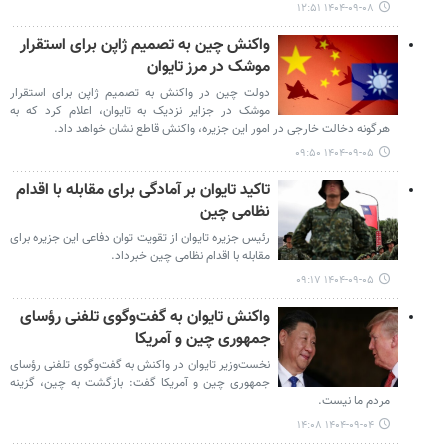
۱۴۰۴-۰۹-۰۸ ۱۲:۵۱
واکنش چین به تصمیم ژاپن برای استقرار
موشک در مرز تایوان
دولت چین در واکنش به تصمیم ژاپن برای استقرار
موشک در جزایر نزدیک به تایوان، اعلام کرد که به
هرگونه دخالت خارجی در امور این جزیره، واکنش قاطع نشان خواهد داد.
۱۴۰۴-۰۹-۰۵ ۰۹:۵۰
تاکید تایوان بر آمادگی برای مقابله با اقدام
نظامی چین
رئیس جزیره تایوان از تقویت توان دفاعی این جزیره برای
مقابله با اقدام نظامی چین خبرداد.
۱۴۰۴-۰۹-۰۵ ۰۹:۱۷
واکنش تایوان به گفت‌وگوی تلفنی رؤسای
جمهوری چین و آمریکا
نخست‌وزیر تایوان در واکنش به گفت‌وگوی تلفنی رؤسای
جمهوری چین و آمریکا گفت: بازگشت به چین، گزینه
مردم ما نیست.
۱۴۰۴-۰۹-۰۴ ۱۴:۰۸