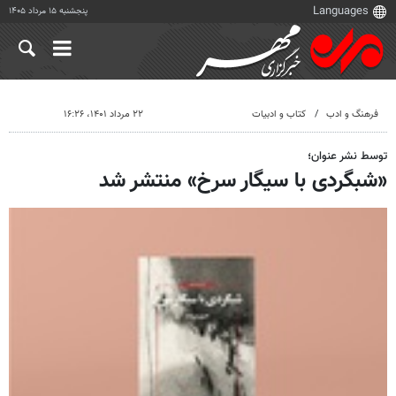
پنجشنبه ۱۵ مرداد ۱۴۰۵
فرهنگ و ادب
کتاب و ادبیات
۲۲ مرداد ۱۴۰۱، ۱۶:۲۶
توسط نشر عنوان؛
«شبگردی با سیگار سرخ» منتشر شد