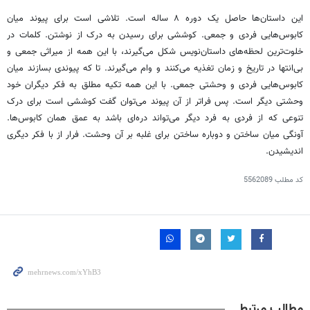
این داستان‌ها حاصل یک دوره ۸ ساله است. تلاشی است برای پیوند میان
کابوس‌هایی فردی و جمعی. کوششی برای رسیدن به درک از نوشتن. کلمات در
خلوت‌ترین لحظه‌های داستان‌نویس شکل می‌گیرند، با این همه از میراثی جمعی و
بی‌انتها در تاریخ و زمان تغذیه می‌کنند و وام می‌گیرند. تا که پیوندی بسازند میان
کابوس‌هایی فردی و وحشتی جمعی. با این همه تکیه مطلق به فکر دیگران خود
وحشتی دیگر است. پس فراتر از آن پیوند می‌توان گفت کوششی است برای درک
تنوعی که از فردی به فرد دیگر می‌تواند دره‌ای باشد به عمق همان کابوس‌ها.
آونگی میان ساختن و دوباره ساختن برای غلبه بر آن وحشت. فرار از با فکر دیگری
اندیشیدن.
کد مطلب
5562089
مطالب مرتبط