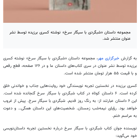
مجموعه داستان «شبگردی با سیگار سرخ» نوشته کسری برزیده توسط نشر
عنوان منتشر شد.
به گزارش
خبرگزاری مهر
، مجموعه داستان «شبگردی با سیگار سرخ» نوشته کسری
برزیده توسط نشر عنوان در سری کتاب‌های داستان ما و در ۱۲۶ صفحه، قطع رقعی
و با قیمت ۵۵ هزار تومان منتشر شده است.
کسری برزیده در نخستین تجربه نویسندگی خود روایت‌هایی جذاب و خواندنی خلق
کرده است. ۶ داستان کوتاه در کتاب شبگردی با سیگار سرخ گنجانده شده است.
این ۶ داستان عبارتند از: به رنگ روز قدیم. شبگردی با سیگارِ سرخ. پیش از غروب
خواهد بود. رؤیای نیمه‌شب زمستان. شخصیت‌های این داستان همگی… و دعوت
به مراسم ختم.
نویسنده جوان کتاب شبگردی با سیگار سرخ درباره نخستین تجربه داستان‌نویسی
خود می‌گوید: