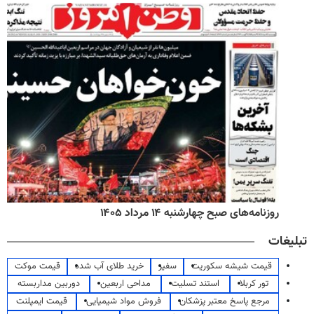
روزنامه‌های صبح چهارشنبه ۱۴ مرداد ۱۴۰۵
تبلیغات
قیمت شیشه سکوریت
سفیر
خرید طلای آب شده
قیمت موکت
تور کربلا
استند تسلیت
مداحی اربعین
دوربین مداربسته
مرجع پاسخ معتبر پزشکان
فروش مواد شیمیایی
قیمت ایمپلنت