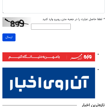
*
لطفا حاصل عبارت را در جعبه متن روبرو وارد کنید
ارسال
تازه‌ترین اخبار