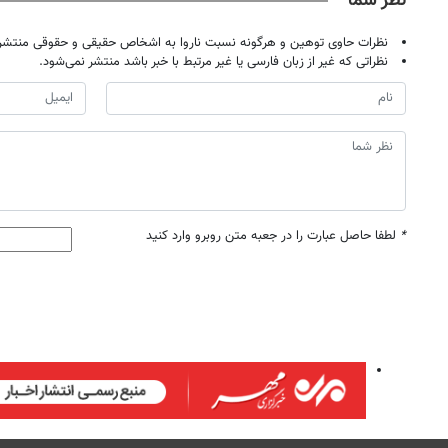
نظر شما
نظرات حاوی توهین و هرگونه نسبت ناروا به اشخاص حقیقی و حقوقی منتشر 
نظراتی که غیر از زبان فارسی یا غیر مرتبط با خبر باشد منتشر نمی‌شود.
*
لطفا حاصل عبارت را در جعبه متن روبرو وارد کنید