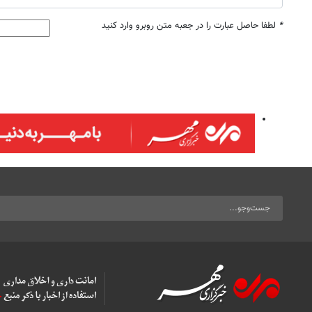
*
لطفا حاصل عبارت را در جعبه متن روبرو وارد کنید