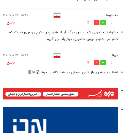
محمدرضا
۱۵:۲۶ - ۱۴۰۱/۰۶/۲۹
پاسخ
2
5
خدارشکر حضوری شد و من دیگه فریاد های پدر مادرم رو برای نمرات کم
کمتر می شنوم ،چون‌ حضوری بهتر یاد می گیرم
مبینا
۱۵:۴۴ - ۱۴۰۱/۰۶/۳۱
پاسخ
0
0
لطفا مدرسه رو باز کنین همش نمیشه انلاینی خوند😕🙏🏼