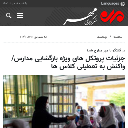
یکشنبه ۱۸ مرداد ۱۴۰۵
سلامت
بهداشت
۲۸ شهریور ۱۴۰۱، ۷:۳۰
در گفتگو با مهر مطرح شد؛
جزئیات پروتکل های ویژه بازگشایی مدارس/
واکنش به تعطیلی کلاس ها