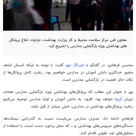
معاون فنی مرکز سلامت محیط و کار وزارت بهداشت، جزئیات ابلاغ پروتکل
های بهداشتی ویژه بازگشایی مدارس را تشریح کرد.
محسن فرهادی، در گفتگو با
خبرنگار مهر
گفت: با توجه به اینکه امسال شاهد
حضور حداکثری دانش آموزان در مدارس خواهیم بود، رعایت کامل پروتکل‌ها از
نکات حائز اهمیت در بازگشایی مدارس است.
وی با عنوان این مطلب که پروتکل‌های بهداشتی ویژه بازگشایی مدارس همانند
دوران
کرونا
خواهد بود، افزود: به دانش آموزان و اولیا مدارس توصیه می‌کنیم
رعایت پروتکل‌های بهداشتی در مدارس، خیلی بیشتر از قبل باشد.
فرهادی ادامه داد: مدیران مدارس می‌بایست نسبت به گندزدایی نیمکت‌ها،
دستگیره‌های سرویس‌های بهداشتی و…، که محل برخورد دست است، با استفاده از
محلول‌های ضد عفونی اقدام کنند.