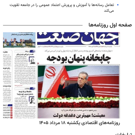
تعامل رسانه‌ها با آموزش و پرورش اعتماد عمومی را در جامعه تقویت
می‌کند
صفحه اول روزنامه‌ها
روزنامه‌های اقتصادی یکشنبه ۱۸ مرداد ۱۴۰۵