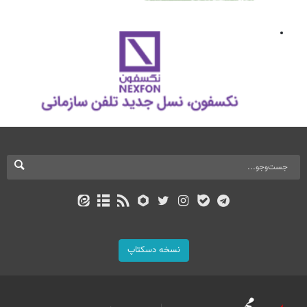
نسخه دسکتاپ