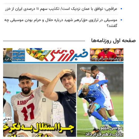
عراقچی: توافق با عمان نزدیک است/ تکذیب سهم ۱۱ درصدی ایران از خزر
موسیقی در ترازوی حق/رهبر شهید درباره حلال و حرام بودن موسیقی چه
گفتند؟
صفحه اول روزنامه‌ها