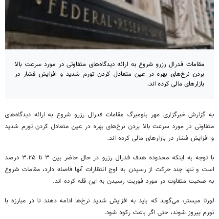
مقامات فدرال رزرو شروع به ارائه دیدگاه‌های متفاوتی در مورد سرعت بالا
بردن نرخ‌های بهره در عین متعادل کردن تورم شدید و افزایش فشار در
بازارهای مالی کرده اند.
به گزارش خبرگزاری مهر بلومبرگ مقامات فدرال رزرو شروع به ارائه دیدگاه‌های
متفاوتی در مورد سرعت بالا بردن نرخ‌های بهره در عین متعادل کردن تورم شدید
و افزایش فشار در بازارهای مالی کرده
اند
.
با توجه به اینکه محدوده هدف فدرال رزرو در حال حاضر بین ۳ تا ۳.۲۵ درصد
است و تنها چند حرکت از رسیدن به اوج انتظارات آنها فاصله دارد، مقامات شروع
به صحبت متفاوت در مورد فوریت رسیدن به این قله کرده
اند
.
لورتا
میستر
، می‌گوید که باید به افزایش شدید نرخ‌ها ادامه دهند تا در مبارزه با
تورم پیروز شوند، حتی اگر باعث رکود شود.