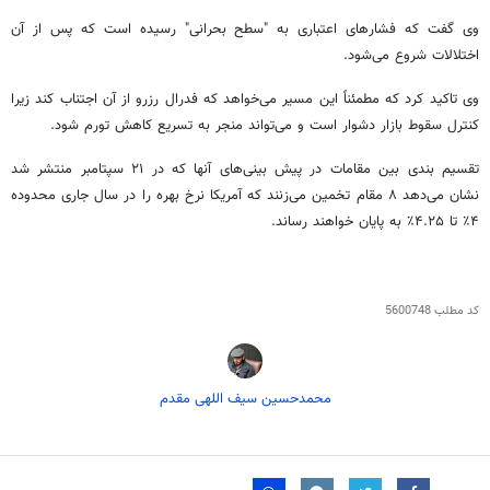
وی گفت که فشارهای اعتباری به "سطح بحرانی" رسیده است که پس از آن
اختلالات شروع می‌شود.
وی تاکید کرد که مطمئناً این مسیر می‌خواهد که فدرال رزرو از آن اجتناب کند زیرا
کنترل سقوط بازار دشوار است و می‌تواند منجر به تسریع کاهش تورم شود.
تقسیم بندی بین مقامات در پیش بینی‌های آنها که در ۲۱ سپتامبر منتشر شد
نشان می‌دهد ۸ مقام تخمین می‌زنند که آمریکا نرخ بهره را در سال جاری محدوده
۴٪ تا ۴.۲۵٪ به پایان خواهند رساند.
کد مطلب
5600748
محمدحسین سیف اللهی مقدم