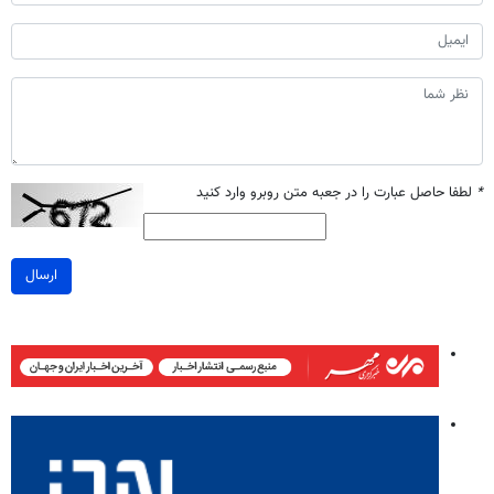
*
لطفا حاصل عبارت را در جعبه متن روبرو وارد کنید
ارسال