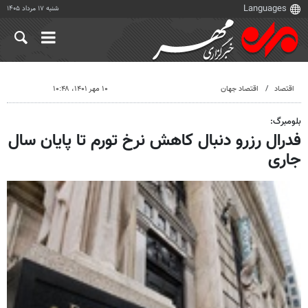
شنبه ۱۷ مرداد ۱۴۰۵
اقتصاد
اقتصاد جهان
۱۰ مهر ۱۴۰۱، ۱۰:۴۸
بلومبرگ:
فدرال رزرو دنبال کاهش نرخ تورم تا پایان سال
جاری