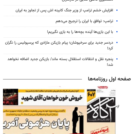
افزایش خشم ترامپ از وزیر جنگ کابینه اش پس از تجاوز به ایران
ترامپ: توافق با ایران را ترجیح می‌دهم
با این بازی‌ها آینده بچه‌ها را به بازی نگیریم!
دردسر جدید برای سرخپوشان؛ پیام بازیکن مازادی که پرسپولیس را نگران
کرد!
پنجره‌ نقل و انتقالات استقلال بسته ماند/ بازیکن جدید اضافه نخواهد
شد!
صفحه اول روزنامه‌ها