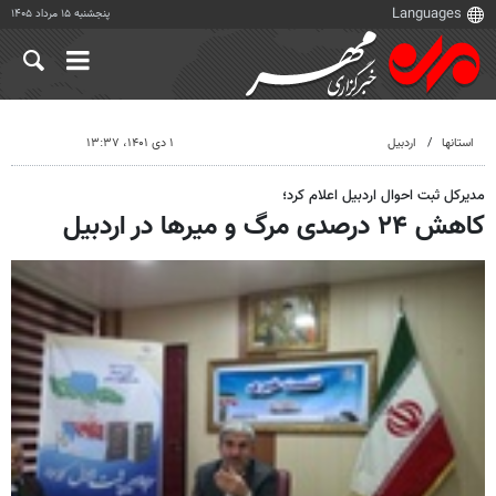
پنجشنبه ۱۵ مرداد ۱۴۰۵
استانها
اردبیل
۱ دی ۱۴۰۱، ۱۳:۳۷
مدیرکل ثبت احوال اردبیل اعلام کرد؛
کاهش ۲۴ درصدی مرگ و میرها در اردبیل