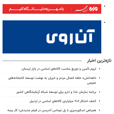
تازه‌ترین اخبار
لزوم تأمین و توزیع مناسب کالاهای اساسی در بازار لرستان
«اهدانش» حلقه اتصال مردم و خیران به نهضت توسعه کتابخانه‌های
عمومی
برنامه سازمان غذا و دارو برای توسعه شبکه آزمایشگاهی کشور
کشف احتکار ۲۰۶ میلیاردی کالاهای اساسی در اردبیل
همراهی اسکورسیزی با پل توماس ٱندرسن در فیلم جدیدش؛ کار بیمه