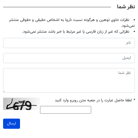
◂پرسش‌نامه)
خانگی
پرکن)
نظر شما
نظرات حاوی توهین و هرگونه نسبت ناروا به اشخاص حقیقی و حقوقی منتشر
نمی‌شود.
نظراتی که غیر از زبان فارسی یا غیر مرتبط با خبر باشد منتشر نمی‌شود.
*
لطفا حاصل عبارت را در جعبه متن روبرو وارد کنید
ارسال