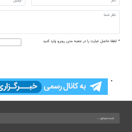
*
لطفا حاصل عبارت را در جعبه متن روبرو وارد کنید