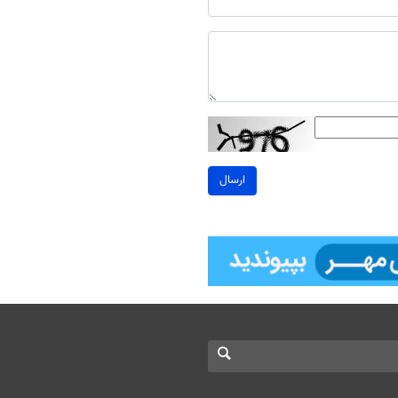
ارسال