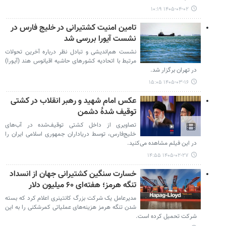
۱۴۰۵-۰۴-۰۲ ۱۰:۱۹
تامین امنیت کشتیرانی در خلیج فارس در
نشست آیورا بررسی شد
نشست هم‌اندیشی و تبادل نظر درباره آخرین تحولات
مرتبط با اتحادیه کشورهای حاشیه اقیانوس هند (آیورا)
در تهران برگزار شد.
۱۴۰۵-۰۳-۱۶ ۱۵:۰۵
عکس امام شهید و رهبر انقلاب در کشتی
توقیف شدۀ دشمن
تصاویری از داخل کشتی توقیف‌شده در آب‌های
خلیج‌فارس، توسط دریاداران جمهوری اسلامی ایران را
در این فیلم مشاهده می‌کنید.
۱۴۰۵-۰۲-۲۷ ۱۴:۵۵
خسارت سنگین کشتیرانی جهان از انسداد
تنگه هرمز؛ هفته‌ای ۶۰ میلیون دلار
مدیرعامل یک شرکت بزرگ کانتینری اعلام کرد که بسته
شدن تنگه هرمز هزینه‌های عملیاتی کمرشکنی را به این
شرکت تحمیل کرده است.