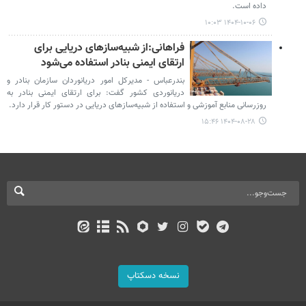
داده است.
۱۴۰۴-۱۰-۰۶ ۱۰:۰۳
فراهانی:از شبیه‌سازهای دریایی برای
ارتقای ایمنی بنادر استفاده می‌شود
بندرعباس - مدیرکل امور دریانوردان سازمان بنادر و
دریانوردی کشور گفت: برای ارتقای ایمنی بنادر به‌
روزرسانی منابع آموزشی و استفاده از شبیه‌سازهای دریایی در دستور کار قرار دارد.
۱۴۰۴-۰۸-۲۸ ۱۵:۴۶
نسخه دسکتاپ