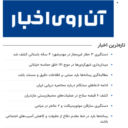
تازه‌ترین اخبار
دستگیری ۳ حفار غیرمجاز در مهدیشهر؛ ۴ سکه باستانی کشف شد
میدان‌داری شهرکردی‌ها در موج ۱۶۱ خلق حماسه خیابانی
مطالبه‌گری رسانه‌ها باید مبتنی بر اطلاعات دقیق و مستند باشد
ادامه ادعاهای سنتکام درباره محاصره دریایی ایران
کشف ۶ قبضه سلاح در عملیات‌های محیط‌زیستی مازندران
دستگیری سارقان موتورسیکلت و ۲ مالخر در میامی
رسانه‌ها باید در خط مقدم دفاع از حقیقت و کاهش آسیب‌های اجتماعی
باشند