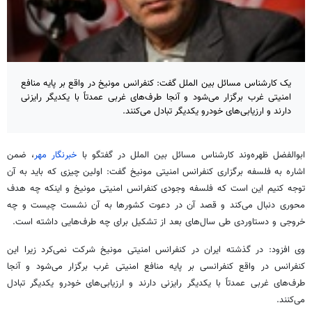
یک کارشناس مسائل بین الملل گفت: کنفرانس مونیخ در واقع بر پایه منافع
امنیتی غرب برگزار می‌شود و آنجا طرف‌های غربی عمدتاً با یکدیگر رایزنی
دارند و ارزیابی‌های خودرو یکدیگر تبادل می‌کنند.
ابوالفضل
ظهره‌وند
کارشناس مسائل بین
الملل
در گفتگو با
خبرنگار مهر
، ضمن
اشاره به فلسفه برگزاری کنفرانس امنیتی مونیخ گفت: اولین چیزی که باید به آن
توجه کنیم این است که فلسفه وجودی کنفرانس امنیتی مونیخ و اینکه چه هدف
محوری دنبال می‌کند و قصد آن در دعوت کشورها به آن نشست چیست و چه
خروجی و دستاوردی طی سال‌های بعد از تشکیل برای چه طرف‌هایی داشته است.
وی افزود: در گذشته ایران در کنفرانس امنیتی مونیخ شرکت نمی‌کرد زیرا این
کنفرانس در واقع کنفرانسی بر پایه منافع امنیتی غرب برگزار می‌شود و آنجا
طرف‌های غربی عمدتاً با یکدیگر رایزنی دارند و ارزیابی‌های خودرو یکدیگر تبادل
می‌کنند.