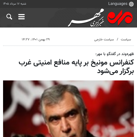
شنبه ۱۷ مرداد ۱۴۰۵
سیاست
سیاست خارجی
۲۹ بهمن ۱۴۰۱، ۱۴:۲۷
ظهره‌وند در گفتگو با مهر:
کنفرانس مونیخ بر پایه منافع امنیتی غرب
برگزار می‌شود