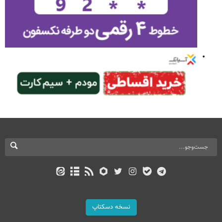
نسخه دسکتاپ