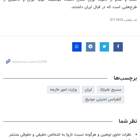
طرح‌هایی است که در قبال ایران داشتند.
کد مطلب
5711816
برچسب‌ها
مسیح علینژاد
ایران
وزارت امور خارجه
کنفرانس امنیتی مونیخ
نظر شما
نظرات حاوی توهین و هرگونه نسبت ناروا به اشخاص حقیقی و حقوقی منتشر