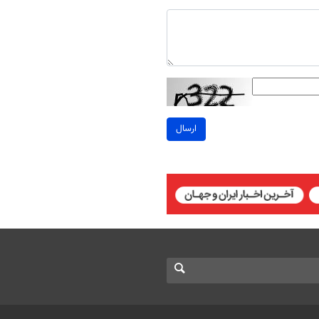
ارسال