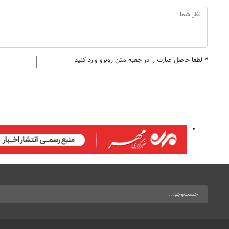
*
لطفا حاصل عبارت را در جعبه متن روبرو وارد کنید