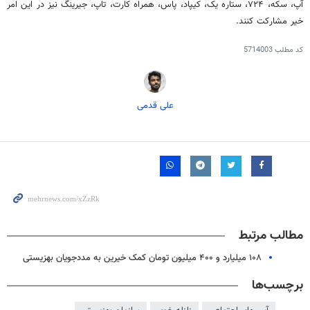
آپ، سکه، ۷۲۴، ستاره یک، کیپاد، پاس، همراه کارت، تاپ، جیرینگ نیز در این امر
خیر مشارکت کنند.
کد مطلب
5714003
علی قدمی
مطالب مرتبط
۱۰۸ میلیارد و ۴۰۰ میلیون تومان کمک خیرین به مددجویان بهزیستی
برچسب‌ها