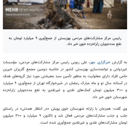
رئیس مرکز مشارکت‌های مردمی بهزیستی از جمع‌آوری ۹ میلیارد تومان به
نفع مددجویان زلزله‌زده خوی خبر داد.
به گزارش
خبرگزاری مهر
، علی ربوبی رئیس مرکز مشارکت‌های مردمی، مؤسسات
غیردولتی و توانمندسازی بهزیستی کشور در حاشیه دومین مجمع گلریزان خیرین
حامی افراد دارای معلولیت به منظور تأمین سبد معیشتی مورد نیاز گروه‌های هدف
در آستانه سال نو و ماه مبارک رمضان در شیرخوارگاه تهران از جمع‌آوری ۹ میلیارد
و ۳۰۰ میلیون تومان کمک‌های نقدی و غیرنقدی به نفع مددجویان زلزله‌زده
شهرستان خوی خبر داد.
وی گفت: همزمان با زلزله شهرستان خوی پویش «در انتظار همدلی» در راستای
جلب و جذب مشارکت‌های مردمی فعال شد و تاکنون ۹ میلیارد و ۳۰۰ میلیون
تومان مشارکت‌های نقدی و غیرنقدی جمع‌آوری شده است.