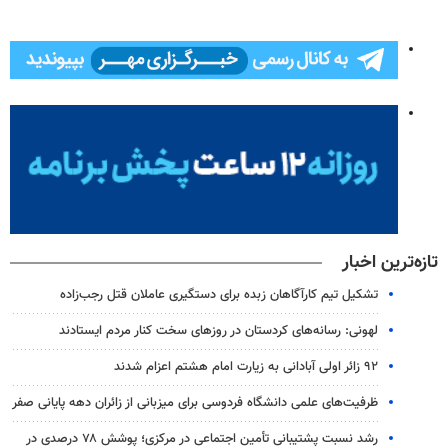
تازه‌ترین اخبار
تشکیل تیم کارآگاهان زبده برای دستگیری عاملان قتل رجب‌زاده
لهونی: رسانه‌های کردستان در روزهای سخت کنار مردم ایستادند
۹۲ زائر اولی آبادانی به زیارت امام هشتم اعزام شدند
ظرفیت‌های علمی دانشگاه فردوسی برای میزبانی از زائران دهه پایانی صفر
رشد نسبت پشتیبانی تأمین اجتماعی در مرکزی؛ پوشش ۷۸ درصدی در