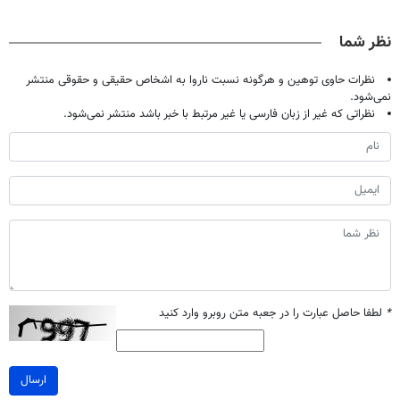
دیجیتاله
فقط با ۲۵
پک سفید کننده
پرسش‌نامه رو
میلیون تومان!!!
خانگی
پرکن)
نظر شما
نظرات حاوی توهین و هرگونه نسبت ناروا به اشخاص حقیقی و حقوقی منتشر
نمی‌شود.
نظراتی که غیر از زبان فارسی یا غیر مرتبط با خبر باشد منتشر نمی‌شود.
*
لطفا حاصل عبارت را در جعبه متن روبرو وارد کنید
ارسال