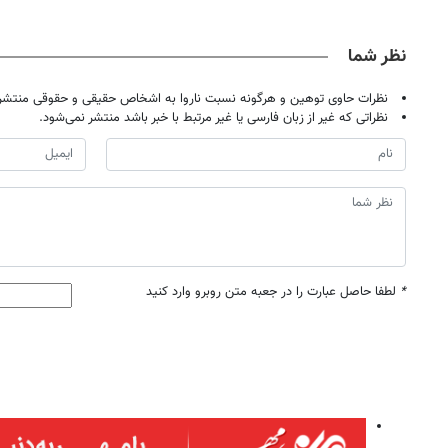
نظر شما
نظرات حاوی توهین و هرگونه نسبت ناروا به اشخاص حقیقی و حقوقی منتشر 
نظراتی که غیر از زبان فارسی یا غیر مرتبط با خبر باشد منتشر نمی‌شود.
*
لطفا حاصل عبارت را در جعبه متن روبرو وارد کنید
روزنامه‌های اقتصادی یکشنبه ۱۸ مرداد ۱۴۰۵
روزنامه