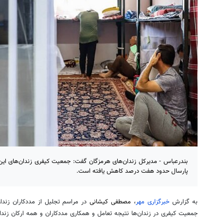
بندرعباس - مدیرکل زندان‌های هرمزگان گفت: جمعیت کیفری زندان‌های ا
پارسال حدود هفت درصد کاهش یافته است.
به گزارش
خبرگزاری مهر
،
مصطفی کیشانی
در مراسم تجلیل از مددکاران زندا
جمعیت کیفری در زندان‌ها نتیجه تعامل و همکاری مددکاران و همه ارکان زند