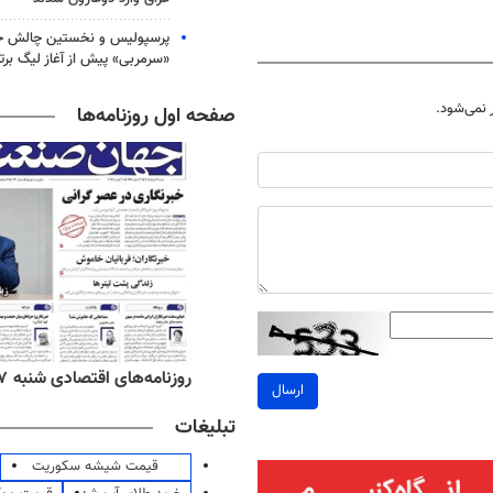
پرسپولیس و نخستین چالش حق
«سرمربی» پیش از آغاز لیگ برتر
نمی‌شود.
صفحه اول روزنامه‌ها
‌های صبح یکشنبه ۱۸ مرداد ۱۴۰۵
روزنامه‌های اقتصادی شنبه ۱۷ مرداد ۱۴۰۵
ارسال
تبلیغات
قیمت شیشه سکوریت