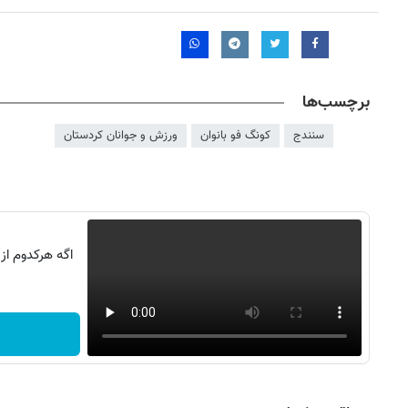
برچسب‌ها
سنندج
کونگ فو بانوان
ورزش و جوانان کردستان
اگه هرکدوم از
روزنامه‌های صبح شنبه ۱۷ مرداد ۱۴۰۵
روزنام