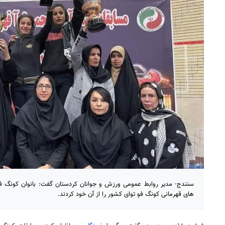
سنندج- مدیر روابط عمومی ورزش و جوانان کردستان گفت: بانوان کونگ 
های قهرمانی کونگ فو توای کشور را از آن خود کردند.