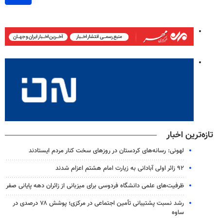
تازه‌ترین اخبار
لهونی: رسانه‌های کردستان در روزهای سخت کنار مردم ایستادند
۹۲ زائر اولی آبادانی به زیارت امام هشتم اعزام شدند
ظرفیت‌های علمی دانشگاه فردوسی برای میزبانی از زائران دهه پایانی صفر
رشد نسبت پشتیبانی تأمین اجتماعی در مرکزی؛ پوشش ۷۸ درصدی در
ساوه