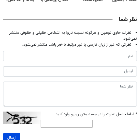
حالا رایگان
دندان40%تخفیف)
پک سفید کننده
بدون نیاز به
صحبت کنید)
خانگی
مراجعه حضوری
نظر شما
نظرات حاوی توهین و هرگونه نسبت ناروا به اشخاص حقیقی و حقوقی منتشر
نمی‌شود.
نظراتی که غیر از زبان فارسی یا غیر مرتبط با خبر باشد منتشر نمی‌شود.
*
لطفا حاصل عبارت را در جعبه متن روبرو وارد کنید
ارسال