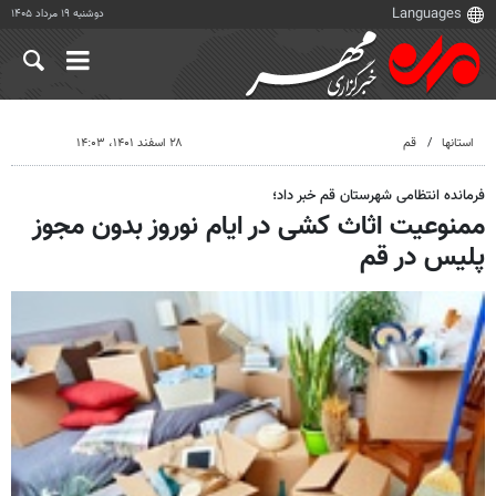
دوشنبه ۱۹ مرداد ۱۴۰۵
استانها
قم
۲۸ اسفند ۱۴۰۱، ۱۴:۰۳
فرمانده انتظامی شهرستان قم خبر داد؛
ممنوعیت اثاث کشی در ایام نوروز بدون مجوز
پلیس در قم