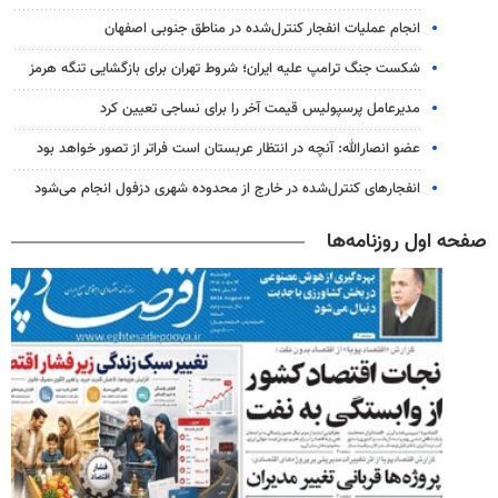
انجام عملیات انفجار کنترل‌شده در مناطق جنوبی اصفهان
شکست جنگ ترامپ علیه ایران؛ شروط تهران برای بازگشایی تنگه هرمز
مدیرعامل پرسپولیس قیمت آخر را برای نساجی تعیین کرد
عضو انصارالله: آنچه در انتظار عربستان است فراتر از تصور خواهد بود
انفجارهای کنترل‌شده در خارج از محدوده شهری دزفول انجام می‌شود
صفحه اول روزنامه‌ها