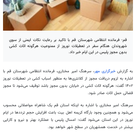
قم- فرمانده انتظامی شهرستان قم با تاکید بر رعایت نکات ایمنی از سوی
شهروندان هنگام سفر در تعطیلات نوروز از ممنوعیت هرگونه اثاث کشی
بدون مجوز پلیس در این ایام خبر داد.
به گزارش
خبرگزاری مهر
، سرهنگ امیر مختاری، فرمانده انتظامی شهرستان قم با
اشاره به لزوم دریافت مجوز از کلانتری‌ها به منظور اسباب کشی در تعطیلات نوروز
۱۴۰۲ گفت: هرگونه اثاث کشی در خیابان بدون مجوز باشد توقیف می‌شود تا مجوز
قضائی حمل اثاث صادر شود.
سرهنگ امیر مختاری با اشاره به اینکه استان قم یک شاهراه مواصلاتی محسوب
می‌شود و همچنین وجود بارگاه کریمه اهل بیت باعث افزایش حجم ترددها در ایام
نوروز در این استان می‌شود گفت: امسال پلیس با عملکرد بهتر و نیرو و کارایی
بیشتر در خدمت همشهریان در سطح شهر خواهد بود.