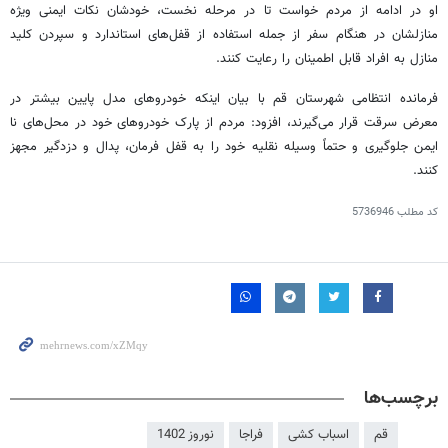
او در ادامه از مردم خواست تا در مرحله نخست، خودشان نکات ایمنی ویژه
منازلشان در هنگام سفر از جمله استفاده از قفل‌های استاندارد و سپردن کلید
منازل به افراد قابل اطمینان را رعایت کنند.
فرمانده انتظامی شهرستان قم با بیان اینکه خودروهای مدل پایین بیشتر در
معرض سرقت قرار می‌گیرند، افزود: مردم از پارک خودروهای خود در محل‌های
نا
ایمن جلوگیری و حتماً وسیله نقلیه خود را به قفل فرمان، پدال و دزدگیر مجهز
کنند.
کد مطلب
5736946
برچسب‌ها
قم
اسباب کشی
فراجا
نوروز 1402