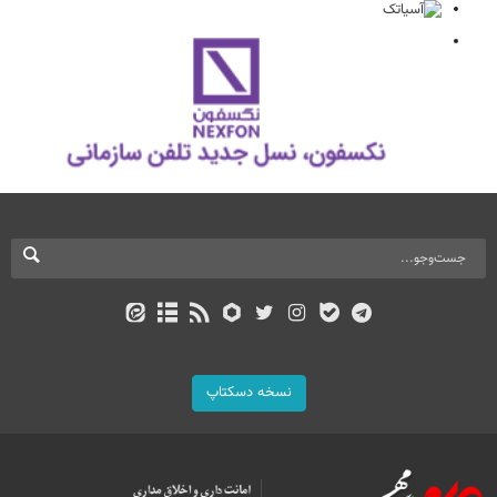
نسخه دسکتاپ