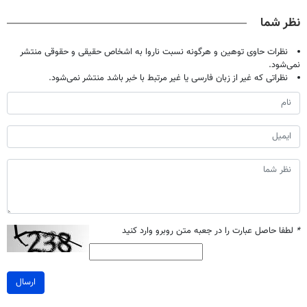
ویژه تا امشب)
نظر شما
نظرات حاوی توهین و هرگونه نسبت ناروا به اشخاص حقیقی و حقوقی منتشر
نمی‌شود.
نظراتی که غیر از زبان فارسی یا غیر مرتبط با خبر باشد منتشر نمی‌شود.
*
لطفا حاصل عبارت را در جعبه متن روبرو وارد کنید
ارسال