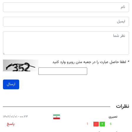
*
لطفا حاصل عبارت را در جعبه متن روبرو وارد کنید
ارسال
نظرات
نصیری
۰۰:۲۳ - ۱۴۰۲/۰۱/۰۱
پاسخ
1
6