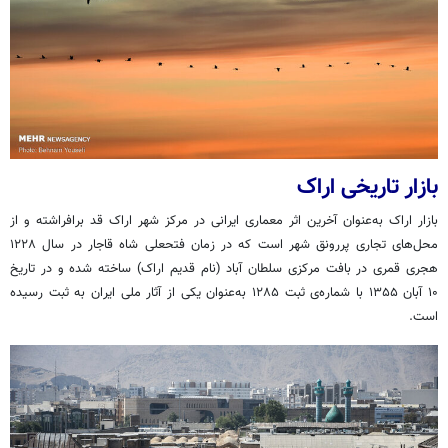
بازار تاریخی اراک
بازار اراک به‌عنوان آخرین اثر معماری ایرانی در مرکز شهر اراک قد برافراشته و از
محل‌های تجاری پررونق شهر است که در زمان فتحعلی شاه قاجار در سال ۱۲۲۸
هجری قمری در بافت مرکزی سلطان آباد (نام قدیم اراک) ساخته شده و در تاریخ
۱۰ آبان ۱۳۵۵ با شماره‌ی ثبت ۱۲۸۵ به‌عنوان یکی از آثار ملی ایران به ثبت رسیده
است.