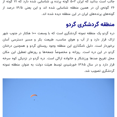
جالب است بدانید که ایران ۵۰۲ گونه پرنده ی شناسایی شده دارد که ۷۱ گونه از
۲۶ گونه‌ی آن در همین منطقه شناسایی شده اند و این یعنی ۱۴/۵ درصد از
گونه‌های پرنده‌های ایران در این منطقه دیده شده اند.
منطقه گردشگری گردو
دره گردو یک منطقه نمونه گردشگری است که با وسعت ۱۰۰ هکتار در جنوب شهر
اراک قرار دارد و از آب و هوای مناسب، طبیعت بکر و مسیر دسترسی آسان
برخوردار است. دلیل نامگذاری این منطقه وجود روستای گردو و همچنین درختان
گردو در این دره است. روزانه و مخصوصاً جمعه‌ها و روزهای تعطیل این مکان
محل تفریح صدها ورزشکار و خانواده اراکی است. دره گردو در نزدیکی کوه سرخه
قرار دارد و در سال ۱۳۸۵ خورشیدی توسط هیئت دولت به عنوان منطقه نمونه
گردشگری تصویب شد.