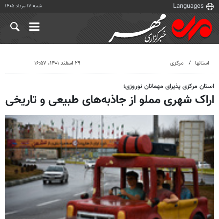
شنبه ۱۷ مرداد ۱۴۰۵
استانها
مرکزی
۲۹ اسفند ۱۴۰۱، ۱۶:۵۷
استان مرکزی پذیرای مهمانان نوروزی؛
اراک شهری مملو از جاذبه‌های طبیعی و تاریخی