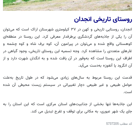
روستای تاریخی انجدان
انجدان، روستایی تاریخی و کهن در ۳۷ کیلومتری شهرستان اراک است که می‌توان
آن را یکی از جاذبه‌های گردشگری پرطرفدار معرفی کرد. این روستا در منطقه‌ای
کوهستانی واقع شده و می‌توان در پیرامون آن، کوه برف شاه و کوه چشمه و
غارهای متعددی را مشاهده کرد. وجه تسمیه این روستای تاریخی، وجود گیاهی در
اطراف این روستا است که به‌وفور در آن یافت شده و به انگدان شهرت دارد و از
آن انگرود یا آنغوزه به‌دست می‌آید.
قدمت این روستا مربوط به سال‌های زیادی می‌شود که در طول تاریخ به‌علت
عوامل طبیعی و غیر طبیعی دچار تغییراتی در سیستم زیست محیطی آن شده
است.
این جاذبه‌ها تنها بخشی از جذابیت‌های استان مرکزی است که این استان را به
جای یک شهر عبوری، به مکانی برای توقف و تفرج تبدیل می کند.
کد مطلب
5737205