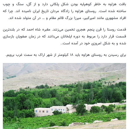
بافت هزاوه به خاطر کوهپایه بودن شکل پلکانی دارد و از گل، سنگ و چوب
ساخته شده است. روستای هزاوه را زادگاه مردان تاریخ ایران نامیده اند. چرا که
افراد مشهوری مانند امیرکبیر، میرزا بزرگ قائم مقام و … در آن متولد شده اند.
قدمت روستا را قرن پنجم هجری تخمین می‌زنند. مقبره شاه احمد که در بلندترین
قسمت قرار دارد را مربوط به دوره ایلخانان می‌دانند که در زمان صفویان بازسازی
شده و به شکل امروزی خود در آمده است..
برای رسیدن به روستای هزاوه باید ۱۸ کیلومتر از شهر اراک به سمت غرب برویم.