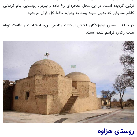
تزئین گردیده است. در این محل معجزه‌ای رخ داده و پیرمرد روستایی بنام کربلایی
کاظم ساروقی که بدون سواد بوده به یکباره حافظ کل قرآن می‌شود.
در حیاط و صحن امامزادگان ۷۲ تن امکانات مناسبی برای استراحت و اقامت کوتاه
مدت زائران فراهم شده است.
روستای هزاوه