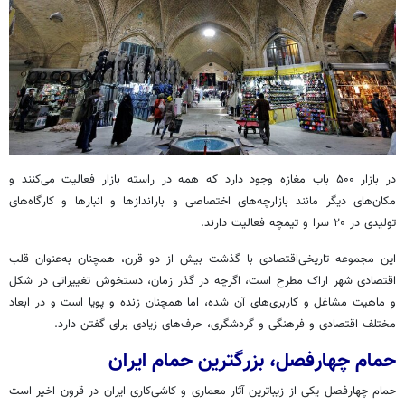
در بازار ۵۰۰ باب مغازه وجود دارد که همه در راسته بازار فعالیت می‌کنند و
مکان‌های دیگر مانند بازارچه‌های اختصاصی و باراندازها و انبارها و کارگاه‌های
تولیدی در ۲۰ سرا و تیمچه فعالیت دارند.
این مجموعه تاریخی‌اقتصادی با گذشت بیش از دو قرن، همچنان به‌عنوان قلب
اقتصادی شهر اراک مطرح است، اگرچه در گذر زمان، دستخوش تغییراتی در شکل
و ماهیت مشاغل و کاربری‌های آن شده، اما همچنان زنده و پویا است و در ابعاد
مختلف اقتصادی و فرهنگی و گردشگری، حرف‌های زیادی برای گفتن دارد.
حمام چهارفصل، بزرگترین حمام ایران
حمام چهارفصل یکی از زیباترین آثار معماری و کاشی‌کاری ایران در قرون اخیر است