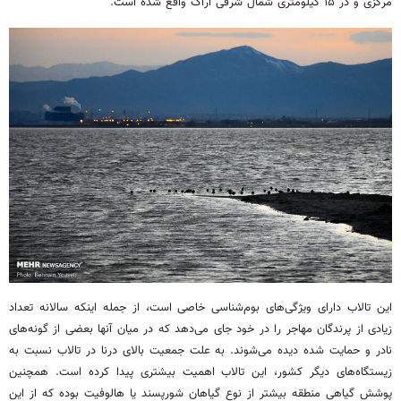
مرکزی و در ۱۵ کیلومتری شمال شرقی اراک واقع شده است.
این تالاب دارای ویژگی‌های بوم‌شناسی خاصی است، از جمله اینکه سالانه تعداد
زیادی از پرندگان مهاجر را در خود جای می‌دهد که در میان آنها بعضی از گونه‌های
نادر و حمایت شده دیده می‌شوند. به علت جمعیت بالای درنا در تالاب نسبت به
زیستگاه‌های دیگر کشور، این تالاب اهمیت بیشتری پیدا کرده است. همچنین
پوشش گیاهی منطقه بیشتر از نوع گیاهان شورپسند یا هالوفیت بوده که از این