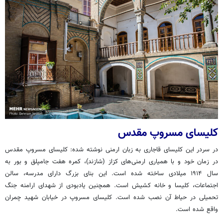
کلیسای مسروپ مقدس
در سردر این کلیسای قاجاری به زبان ارمنی نوشته شده: کلیسای مسروپ مقدس
در زمان خود و با همیاری ارمنی‌های کزاز (شازند)، کمره هفت جامپلق و بور به
سال ۱۹۱۴ میلادی ساخته شده است. این بنای بزرگ دارای مدرسه، سالن
اجتماعات، کلیسا و خانه کشیش است. همچنین یادبودی از شهدای ارامنه جنگ
تحمیلی در حیاط آن نصب شده است. کلیسای مسروپ در خیابان شهید چمران
واقع شده است.