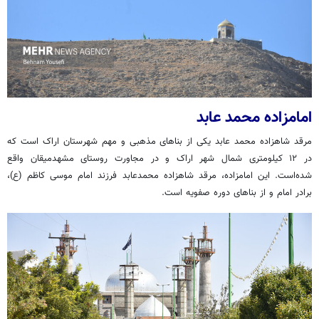
امامزاده محمد عابد
مرقد شاهزاده محمد عابد یکی از بناهای مذهبی و مهم شهرستان اراک است که
در ۱۲ کیلومتری شمال شهر اراک و در مجاورت روستای مشهدمیقان واقع
شده‌است. این امامزاده، مرقد شاهزاده محمدعابد فرزند امام موسی کاظم (ع)،
برادر امام و از بناهای دوره صفویه است.