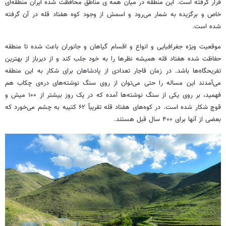
قرار گرفته است. این منطقه در میان همه ی مناطق محافظت شده ایران منطقه‌ای
خاص و برگزیده به شمار می‌رود و اسمش از وجود کوه هفتاد قله در آن گرفته
شده است.
موقعیت ویژه جغرافیایی و انواع و اقسام گیاهان و جانوران باعث شده تا منطقه
حفاظت شده هفتاد قله همیشه نظرها را به خود جلب کند و از دیرباز از بهترین
تفریحگاه‌ها باشد. در زمان قاجار تعدادی از پادشاهان برای شکار به این منطقه
می‌آمدند این مساله را حتی می‌توان از روی سنگ نوشته‌های دره‌ی چکاب هم
فهمید، بر روی یکی از سنگ نوشته‌ها آمده که در یک روز بیشتر از ۱۰۰ میش و
قوچ شکار شده است. در کوه‌های هفتاد قله تقریباً ۶۲ کتیبه به چشم می‌خورد که
بعضی از آنها برای ۴۰۰ سال قبل هستند.