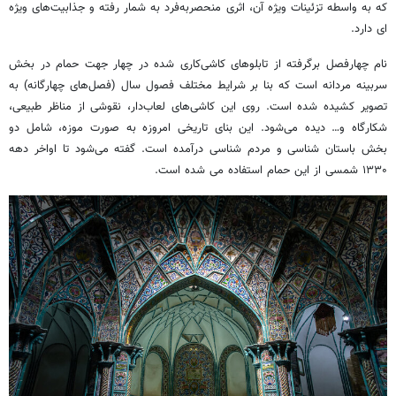
که به واسطه تزئینات ویژه‌ آن، اثری منحصربه‌فرد به شمار رفته و جذابیت‌های ویژه
ای دارد.
نام چهارفصل برگرفته از تابلوهای کاشی‌کاری شده در چهار جهت حمام در بخش
سربینه مردانه است که بنا بر شرایط مختلف فصول سال (فصل‌های چهارگانه) به
تصویر کشیده شده است. روی این کاشی‌های لعاب‌دار، نقوشی از مناظر طبیعی،
شکارگاه و… دیده می‌شود. این بنای تاریخی امروزه به صورت موزه، شامل دو
بخش باستان شناسی و مردم شناسی درآمده است. گفته می‌شود تا اواخر دهه
۱۳۳۰ شمسی از این حمام استفاده می شده است.