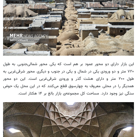
این بازار دارای دو محور عمود بر هم است که یکی محور شمالی‌جنوبی به طول
۷۲۰ متر و دو ورودی یکی در شمال و یکی در جنوب و دیگری محور شرقی‌غربی به
طول ۲۰۰ متر و دارای هشت گذر و ورودی شرقی‌غربی است. این دو محور
همدیگر را در محلی معروف به چهارسوق قطع می‌کنند که در این محل یک حوض
سنگی نیز وجود دارد. مساحت کل مجموعه‌ی بازار بالغ بر ۱۴ هکتار است.