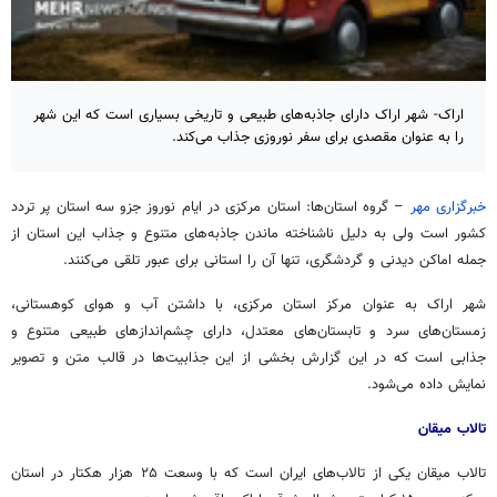
اراک- شهر اراک دارای جاذبه‌های طبیعی و تاریخی بسیاری است که این شهر
را به عنوان مقصدی برای سفر نوروزی جذاب می‌کند.
خبرگزاری مهر
– گروه استان‌ها: استان مرکزی در ایام نوروز جزو سه استان پر تردد
کشور است ولی به دلیل ناشناخته ماندن جاذبه‌های متنوع و جذاب این استان از
جمله اماکن دیدنی و گردشگری، تنها آن را استانی برای عبور تلقی می‌کنند.
شهر اراک به عنوان مرکز استان مرکزی، با داشتن آب و هوای کوهستانی،
زمستان‌های سرد و تابستان‌های معتدل، دارای چشم‌اندازهای طبیعی متنوع و
جذابی است که در این گزارش بخشی از این جذابیت‌ها در قالب متن و تصویر
نمایش داده می‌شود.
تالاب میقان
تالاب میقان یکی از تالاب‌های ایران است که با وسعت ۲۵ هزار هکتار در استان