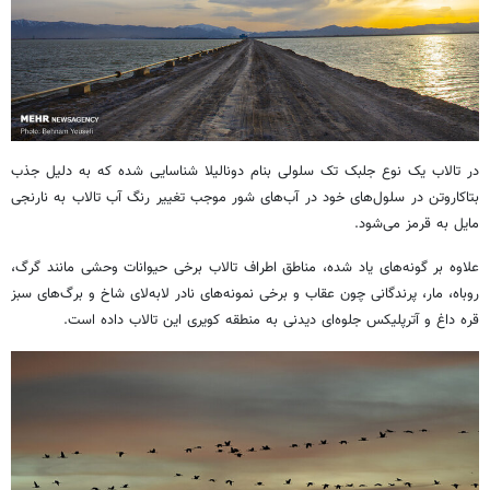
در تالاب یک نوع جلبک تک سلولی بنام دونالیلا شناسایی شده که به دلیل جذب
بتاکاروتن در سلول‌های خود در آب‌های شور موجب تغییر رنگ آب تالاب به نارنجی
مایل به قرمز می‌شود.
علاوه بر گونه‌های یاد شده، مناطق اطراف تالاب برخی حیوانات وحشی مانند گرگ،
روباه، مار، پرندگانی چون عقاب و برخی نمونه‌های نادر لابه‌لای شاخ و برگ‌های سبز
قره داغ و آترپلیکس جلوه‌ای دیدنی به منطقه کویری این تالاب داده است.