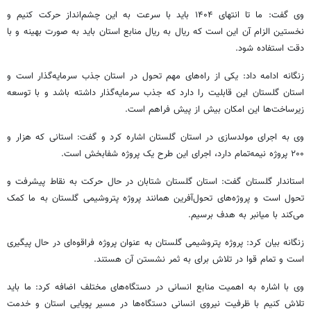
وی گفت: ما تا انتهای ۱۴۰۴ باید با سرعت به این چشم‌انداز حرکت کنیم و
نخستین الزام آن این است که ریال به ریال منابع استان باید به صورت بهینه و با
دقت استفاده شود.
زنگانه ادامه داد: یکی از راه‌های مهم تحول در استان جذب سرمایه‌گذار است و
استان گلستان این قابلیت را دارد که جذب سرمایه‌گذار داشته باشد و با توسعه
زیرساخت‌ها این امکان بیش از پیش فراهم است.
وی به اجرای مولدسازی در استان گلستان اشاره کرد و گفت: استانی که هزار و
۲۰۰ پروژه نیمه‌تمام دارد، اجرای این طرح یک پروژه شفابخش است.
استاندار گلستان گفت: استان گلستان شتابان در حال حرکت به نقاط پیشرفت و
تحول است و پروژه‌های تحول‌آفرین همانند پروژه پتروشیمی گلستان به ما کمک
می‌کند با میانبر به هدف برسیم.
زنگانه بیان کرد: پروژه پتروشیمی گلستان به عنوان پروژه فراقوه‌ای در حال پیگیری
است و تمام قوا در تلاش برای به ثمر نشستن آن هستند.
وی با اشاره به اهمیت منابع انسانی در دستگاه‌های مختلف اضافه کرد: ما باید
تلاش کنیم با ظرفیت نیروی انسانی دستگاه‌ها در مسیر پویایی استان و خدمت