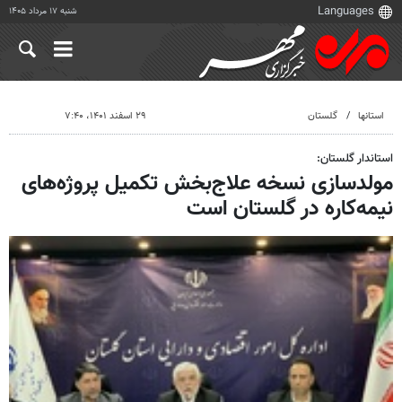
شنبه ۱۷ مرداد ۱۴۰۵
استانها
گلستان
۲۹ اسفند ۱۴۰۱، ۷:۴۰
استاندار گلستان:
مولدسازی نسخه علاج‌بخش تکمیل پروژه‌های
نیمه‌کاره در گلستان است