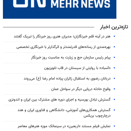
تازه‌ترین اخبار
هنر در آینه قلم خبرنگاران؛ مدیران هنری روز خبرنگار را تبریک گفتند
بهره‌مندی از رسانه‌های قدرتمندتر و اثرگذارتر با خبرنگاری تخصصی
پیام رئیس سازمان حج و زیارت به مناسبت روز خبرنگار
«آسباد» با روایتی از سیستان در قاب تلویزیون
دربانان رضوی به استقبال زائران پیاده امام رضا (ع) می‌روند
وقوع حادثه دریایی دیگر در سواحل عمان
گسترش تبادل بورسیه و اجرای دوره های مشترک بین ایران و اندونزی
گسترش همکاری‌های آموزشی، دانشگاهی و فناوری ایران و هند
درچارچوب بریکس
نمایش فیلم مستند «اربعین» در سینماتک موزه هنرهای معاصر