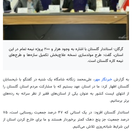
گرگان- استاندار گلستان با اشاره به وجود هزار و ۲۰۰ پروژه نیمه تمام در این
استان، گفت: طرح مولدسازی نسخه علاج‌بخش تکمیل سازه‌ها و طرح‌های
نیمه کاره‌ گلستان است.
به گزارش
خبرنگار مهر
، علی‌محمد زنگانه شامگاه یک شنبه در گفتگو با ذیحسابان
گلستان اظهار کرد: ما در استان عهد بستیم که با مشارکت مردم استان گلستان را
از انتهای ایست کشور به عنوان یکی از استان‌های فقیر از نظر سرانه به رده‌های
برتر برسانیم.
استاندار گلستان افزود: در یک استانی که ۴۷ درصد جمعیت روستایی است، ۷۵
درصد جمعیت جز پنج دهک کمتر برخوردار هستند و ما برای خارج کردن استان از
این شرایط شبانه‌روزی تلاش می‌کنیم.