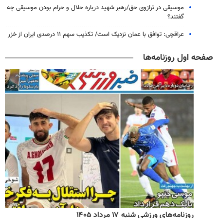
موسیقی در ترازوی حق/رهبر شهید درباره حلال و حرام بودن موسیقی چه
گفتند؟
عراقچی: توافق با عمان نزدیک است/ تکذیب سهم ۱۱ درصدی ایران از خزر
صفحه اول روزنامه‌ها
روزنامه‌های ورزشی شنبه ۱۷ مرداد ۱۴۰۵