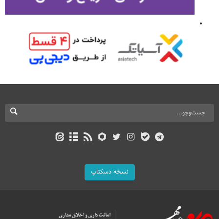
نسخه دسکتاپ