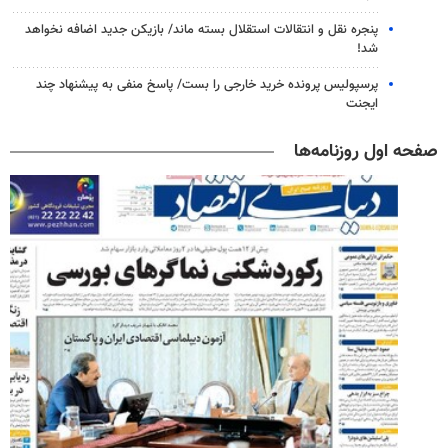
پنجره‌ نقل و انتقالات استقلال بسته ماند/ بازیکن جدید اضافه نخواهد
شد!
پرسپولیس پرونده خرید خارجی را بست/ پاسخ منفی به پیشنهاد چند
ایجنت
صفحه اول روزنامه‌ها