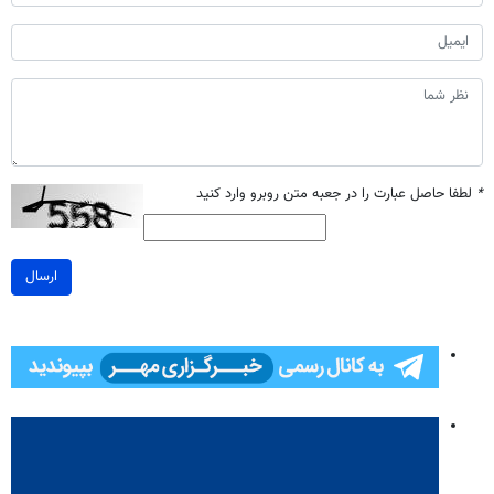
*
لطفا حاصل عبارت را در جعبه متن روبرو وارد کنید
ارسال