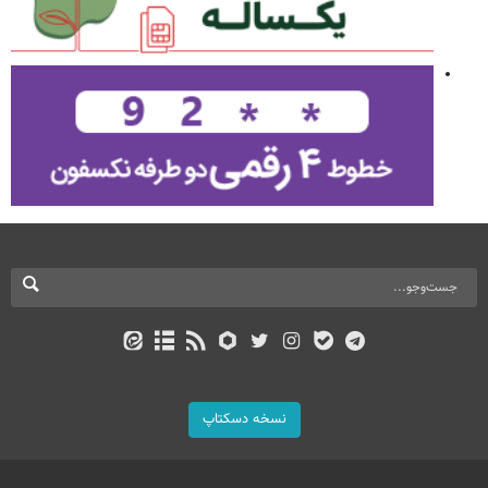
نسخه دسکتاپ