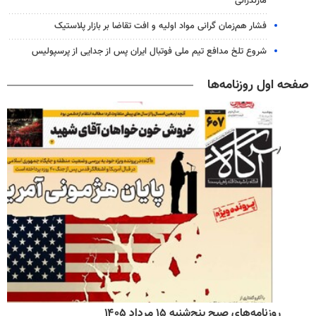
مازندرانی
فشار هم‌زمان گرانی مواد اولیه و افت تقاضا بر بازار پلاستیک
شروع تلخ مدافع تیم ملی فوتبال ایران پس از جدایی از پرسپولیس
صفحه اول روزنامه‌ها
روزنامه‌های صبح پنج‌شنبه ۱۵ مرداد ۱۴۰۵