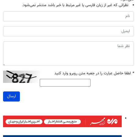
نظراتی که غیر از زبان فارسی یا غیر مرتبط با خبر باشد منتشر نمی‌شود.
*
لطفا حاصل عبارت را در جعبه متن روبرو وارد کنید
ارسال