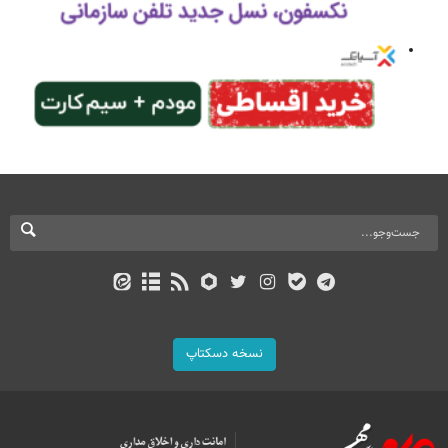
نسخه دسکتاپ