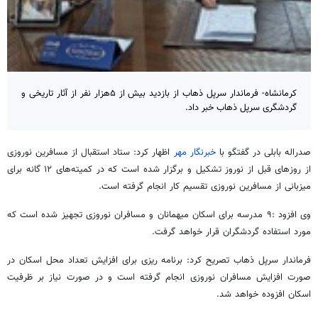
کرمانشاه- فرماندار سرپل ذهاب از بازدید بیش از ۵هزار نفر از آثار تاریخی و
گردشگری سرپل ذهاب خبر داد.
صدراله بابلی در گفتگو با
خبرنگار مهر
اظهار کرد: ستاد استقبال از مسافرین نوروزی
از روزهای قبل از نوروز تشکیل و برگزار شده است که در کمیته‌های ۱۲
گانه
برای
میزبانی از مسافرین نوروزی تقسیم کار انجام گرفته است.
وی افزود :۹ مدرسه برای اسکان میهمانان و مسافران نوروزی تجهیز شده است که
مورد استفاده گردشگران قرار خواهد گرفت.
فرماندار
سرپل
ذهاب
تصریح کرد: برنامه
ریزی
برای افزایش تعداد محل اسکان در
صورت افزایش مسافران نوروزی انجام گرفته است و در صورت نیاز بر ظرفیت
اسکان افزوده خواهد شد.