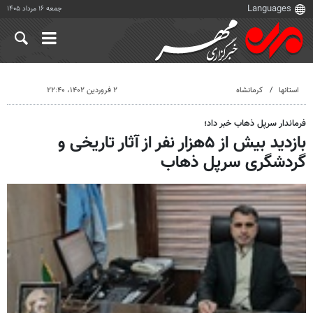
جمعه ۱۶ مرداد ۱۴۰۵
استانها
کرمانشاه
۲ فروردین ۱۴۰۲، ۲۲:۴۰
فرماندار سرپل ذهاب خبر داد؛
بازدید بیش از ۵هزار نفر از آثار تاریخی و
گردشگری سرپل ذهاب