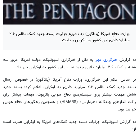
وزارت دفاع آمریکا (پنتاگون) به تشریح جزئیات بسته جدید کمک نظامی ۲.۶
میلیارد دلاری این کشور به اوکراین پرداخت.
به گزارش
خبرگزاری مهر
به نقل از خبرگزاری اسپوتنیک، دولت آمریکا امروز سه
شنبه از کمک ۲.۶ میلیارد دلاری جدید نظامی این کشور به اوکراین خبر داد.
بر اساس اعلام این خبرگزاری، وزارت دفاع آمریکا (پنتاگون) در خصوص ارسال
بسته جدید کمک نظامی ۲.۶ میلیارد دلاری به اوکراین اعلام کرد: بسته جدید
شامل مهمات بیشتر برای سیستم‌های دفاع هوایی پاتریوت، مهمات بیشتر برای
راکت اندازهای چندگانه «
هیمارس
» (HIMARS) و همچنین
رهگیرهای
دفاع هوایی
خواهد بود.
به گزارش اسپوتنیک، جزئیات بسته جدید کمک‌های آمریکا به اوکراین عبارت است
از: