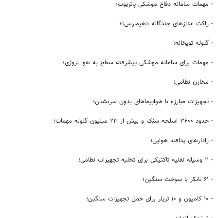
- مهمات سامانه دفاع موشکی پاتریوت؛
- راکت اندازهای چندگانه «
هیمارس
»؛
- گلوله توپخانه؛
- مهمات برای سامانه موشکی پیشرفته سطح به هوا نروژی؛
- مخازن نظامی؛
- تجهیزات مبارزه با هواپیماهای بدون سرنشین؛
- حدود ۳۶۰۰ اسلحه سبُک و بیش از ۲۳ میلیون گلوله مهمات؛
- رادارهای پدافند هوایی؛
- ۱۱ وسیله نقلیه تاکتیکی برای تخلیه تجهیزات نظامی؛
- ۶۱ تانکر با سوخت سنگین؛
- ۱۰ کامیون و ۱۰ تریلر برای حمل تجهیزات سنگین؛