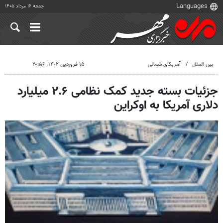
جمعه ۱۶ مرداد ۱۴۰۵
بین الملل
آمریکای شمالی
۱۵ فروردین ۱۴۰۲، ۲۰:۵۶
جزئیات بسته جدید کمک نظامی ۲.۶ میلیارد
دلاری آمریکا به اوکراین