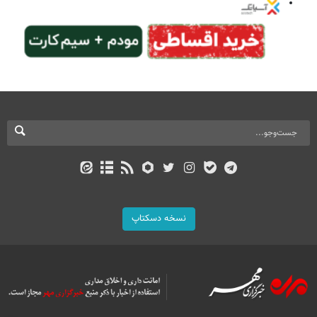
نسخه دسکتاپ