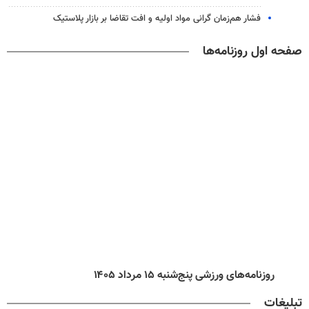
فشار هم‌زمان گرانی مواد اولیه و افت تقاضا بر بازار پلاستیک
صفحه اول روزنامه‌ها
روزنامه‌های ورزشی پنج‌شنبه ۱۵ مرداد ۱۴۰۵
تبلیغات