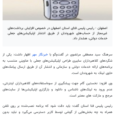
اصفهان - رئیس پلیس فتای استان اصفهان در خصوص افزایش برداشت‌های
غیرمجاز از حساب‌های شهروندان از طریق انتشار اپلیکیشن‌های جعلی
خدمات دولتی، هشدار داد.
سرهنگ سید مصطفی مرتضوی در گفت‌وگو با
خبرنگار مهر
اظهار داشت: یکی از
شگردهای کلاهبرداران سایبری طراحی اپلیکیشن‌های جعلی با عناوینی منتسب به
برنامه‌های ارائه خدمات دولتی و سازمانی و انتشار آن از طریق ارسال پیامک‌های
حاوی لینک به شهروندان است.
وی افزود: نخستین گام جهت پیشگیری از سوءاستفاده‌های کلاهبرداران اینترنتی،
عدم ورود به لینک‌های ناشناس و دانلود و
بارگزاری
اپلیکیشن‌ها از سایت‌های
مرجع و مارکت
های
معتبر است.
رئیس پلیس فتا استان گفت: باید دقت شود که برنامه نصب‌شده بر روی تلفن
همراه به چه بخش‌هایی از گوشی توسط کاربر دسترسی می‌گیرد و نباید بدون