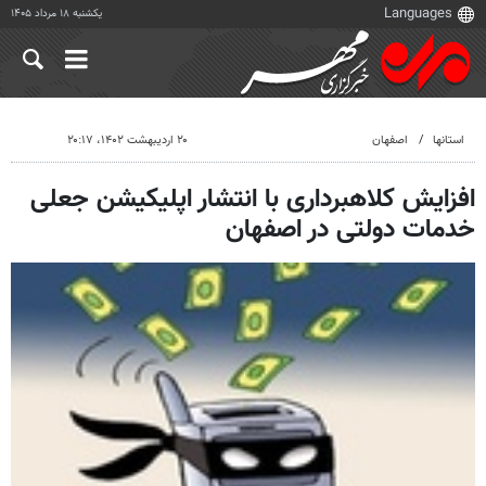
یکشنبه ۱۸ مرداد ۱۴۰۵
استانها
اصفهان
۲۰ اردیبهشت ۱۴۰۲، ۲۰:۱۷
افزایش کلاهبرداری با انتشار اپلیکیشن جعلی
خدمات دولتی در اصفهان