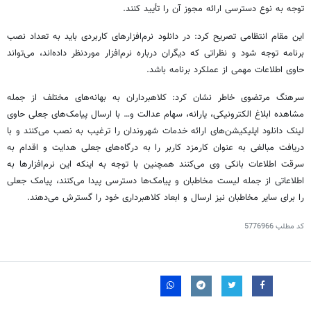
توجه به نوع دسترسی ارائه مجوز آن را تأیید کنند.
این مقام انتظامی تصریح کرد: در دانلود نرم‌افزارهای کاربردی باید به تعداد نصب
برنامه توجه شود و نظراتی که دیگران درباره نرم‌افزار موردنظر داده‌اند، می‌تواند
حاوی اطلاعات مهمی از عملکرد برنامه باشد.
سرهنگ مرتضوی خاطر نشان کرد: کلاهبرداران به بهانه‌های مختلف از جمله
مشاهده ابلاغ الکترونیکی، یارانه، سهام عدالت و… با ارسال پیامک‌های جعلی حاوی
لینک دانلود اپلیکیشن‌های ارائه خدمات شهروندان را ترغیب به نصب می‌کنند و با
دریافت مبالغی به عنوان کارمزد کاربر را به درگاه‌های جعلی هدایت و اقدام به
سرقت اطلاعات بانکی وی می‌کنند همچنین با توجه به اینکه این نرم‌افزارها به
اطلاعاتی از جمله لیست مخاطبان و پیامک‌ها دسترسی پیدا می‌کنند، پیامک جعلی
را برای سایر مخاطبان نیز ارسال و ابعاد کلاهبرداری خود را گسترش می‌دهند.
کد مطلب
5776966