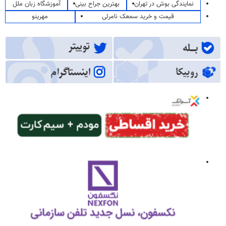
نمایندگی بوش در تهران
بهترین جراح بینی
آموزشگاه زبان ملل
قیمت و خرید سمعک نامرئی
مهرینو