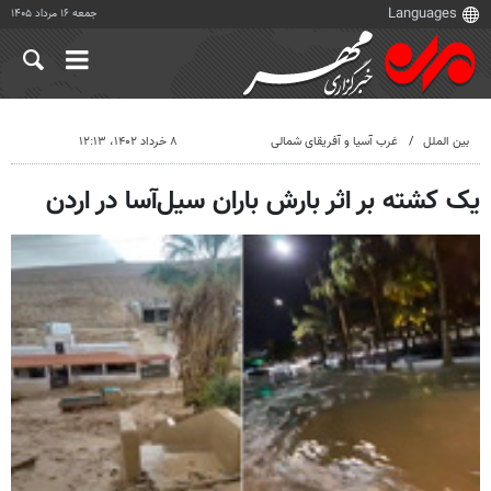
جمعه ۱۶ مرداد ۱۴۰۵
بین الملل
غرب آسیا و آفریقای شمالی
۸ خرداد ۱۴۰۲، ۱۲:۱۳
یک کشته بر اثر بارش باران سیل‌آسا در اردن