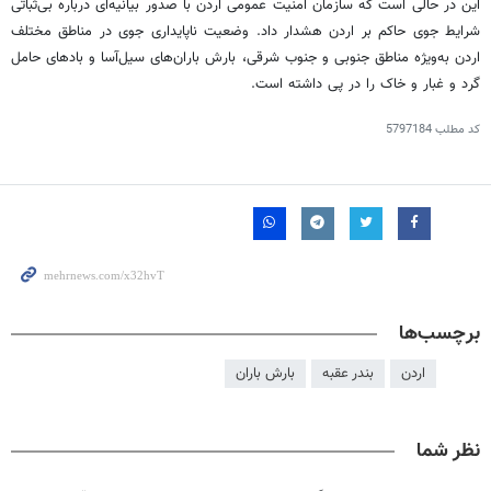
این در حالی است که سازمان امنیت عمومی اردن با صدور بیانیه‌ای درباره بی‌ثباتی
شرایط جوی حاکم بر اردن هشدار داد. وضعیت ناپایداری جوی در مناطق مختلف
اردن به‌ویژه مناطق جنوبی و جنوب شرقی، بارش باران‌های سیل‌آسا و بادهای حامل
گرد و غبار و خاک را در پی داشته است.
کد مطلب
5797184
برچسب‌ها
اردن
بندر عقبه
بارش باران
نظر شما