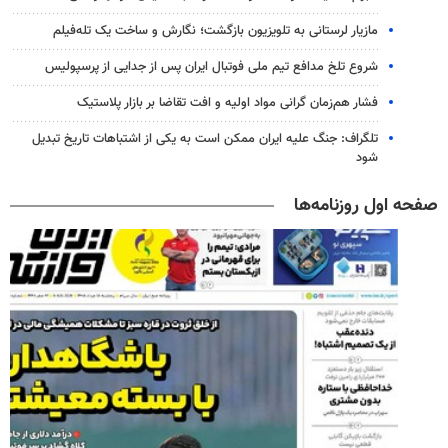
مازیار لرستانی به تلویزیون بازگشت؛ نگارش و ساخت یک تله‌فیلم
شروع تلخ مدافع تیم ملی فوتبال ایران پس از جدایی از پرسپولیس
فشار هم‌زمان گرانی مواد اولیه و افت تقاضا بر بازار پلاستیک
تلگراف: جنگ علیه ایران ممکن است به یکی از اشتباهات تاریخ تبدیل
شود
صفحه اول روزنامه‌ها