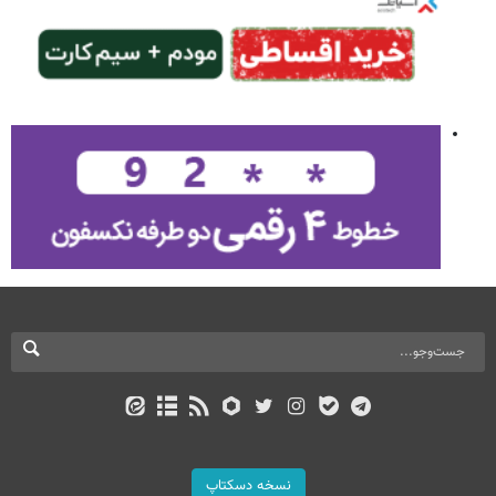
نسخه دسکتاپ