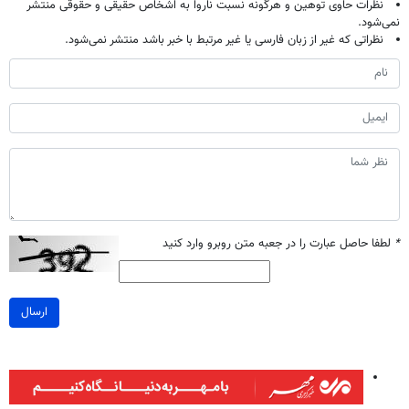
نظرات حاوی توهین و هرگونه نسبت ناروا به اشخاص حقیقی و حقوقی منتشر
نمی‌شود.
نظراتی که غیر از زبان فارسی یا غیر مرتبط با خبر باشد منتشر نمی‌شود.
*
لطفا حاصل عبارت را در جعبه متن روبرو وارد کنید
ارسال