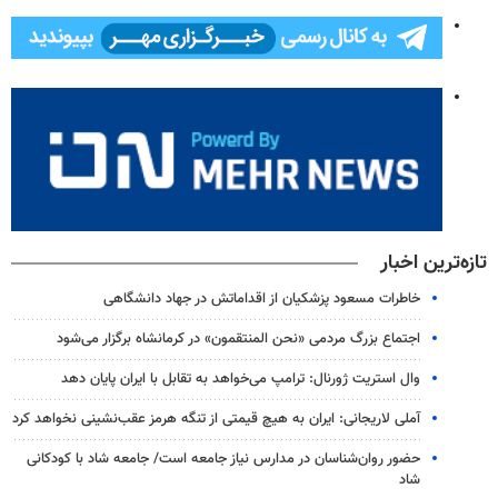
تازه‌ترین اخبار
خاطرات مسعود پزشکیان از اقداماتش در جهاد دانشگاهی
اجتماع بزرگ مردمی «نحن المنتقمون» در کرمانشاه برگزار می‌شود
وال‌ استریت ژورنال: ترامپ می‌خواهد به تقابل با ایران پایان دهد
آملی‌ لاریجانی: ایران به هیچ قیمتی از تنگه هرمز عقب‌نشینی نخواهد کرد
حضور روان‌شناسان در مدارس نیاز جامعه است/ جامعه شاد با کودکانی
شاد