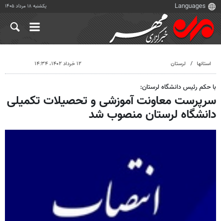
یکشنبه ۱۸ مرداد ۱۴۰۵
استانها
لرستان
۱۲ خرداد ۱۴۰۲، ۱۴:۳۴
با حکم رئیس دانشگاه لرستان:
سرپرست معاونت آموزشی و تحصیلات تکمیلی
دانشگاه لرستان منصوب شد