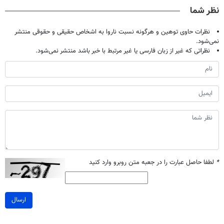
صحبت کنید)
خانگی
آموزش رایگان
نظر شما
نظرات حاوی توهین و هرگونه نسبت ناروا به اشخاص حقیقی و حقوقی منتشر
نمی‌شود.
نظراتی که غیر از زبان فارسی یا غیر مرتبط با خبر باشد منتشر نمی‌شود.
*
لطفا حاصل عبارت را در جعبه متن روبرو وارد کنید
ارسال