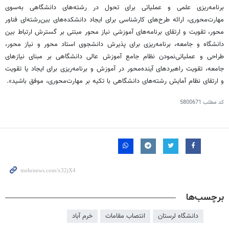
برنامه‌ریزی علمی و عملیاتی برای تحول در رشته‌های دانشگاهی به‌سوی
مهارت‌محوری، ارائه طرح‌های کارشناسی برای ایجاد دانشکده‌های بین‌رشته‌ای
فناور
محور، تقویت و ارتقای برنامه‌های آموزشی نیاز محور مبتنی بر گسترش ارتباط بین
دانشگاه و جامعه، برنامه‌ریزی برای پذیرش دانشجوی استاد محور و نیاز محور،
طراحی و عملیاتی‌نمودن نظام جامع آموزش عالی دانشگاهی بر مبنای نیازهای
جامعه، تقویت راهبردهای آینده‌محور در آموزش و برنامه‌ریزی برای ایجاد یا تقویت
و ارتقای نظام آمایش رشته‌های دانشگاهی با تکیه بر مهارت‌محوری، موفق باشید».
کد مطلب
5800671
برچسب‌ها
دانشگاه لرستان
انتصاب مقامات
خرم آباد