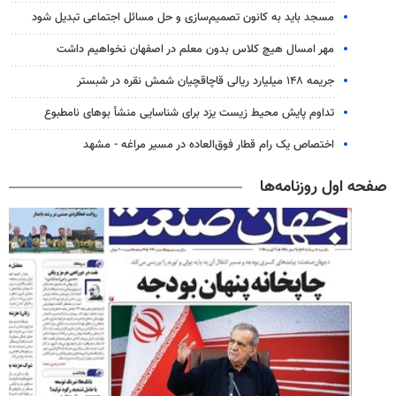
مسجد باید به کانون تصمیم‌سازی و حل مسائل اجتماعی تبدیل شود
مهر امسال هیچ کلاس بدون معلم در اصفهان نخواهیم داشت
جریمه ۱۴۸ میلیارد ریالی قاچاقچیان شمش نقره در شبستر
تداوم پایش‌ محیط زیست یزد برای شناسایی منشأ بوهای نامطبوع
اختصاص یک رام قطار فوق‌العاده در مسیر مراغه - مشهد
صفحه اول روزنامه‌ها