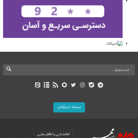
نسخه دسکتاپ