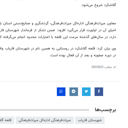
گلاشکرد
شروع می‌شود.
معاون میراث‌فرهنگی اداره‌کل میراث‌فرهنگی، گردشگری و صنایع‌دستی استان با 
احیای آن در اولویت قرار می‌گیرد افزود: ضمن تشکر از فرماندار شهرستان فار
دارد، در سال‌های گذشته مرمت این قلعه با اعتبارات محدود انجام می‌گرفته 
وی بیان کرد: قلعه
گلاشکرد
در روستایی به همین نام در شهرستان فاریاب واقع
در دوره صفویه و بعد از آن فعال بوده است.
کد مطلب
5833820
برچسب‌ها
شهرستان فاریاب
میراث‌فرهنگی اداره‌کل میراث‌فرهنگی
قلعه گل