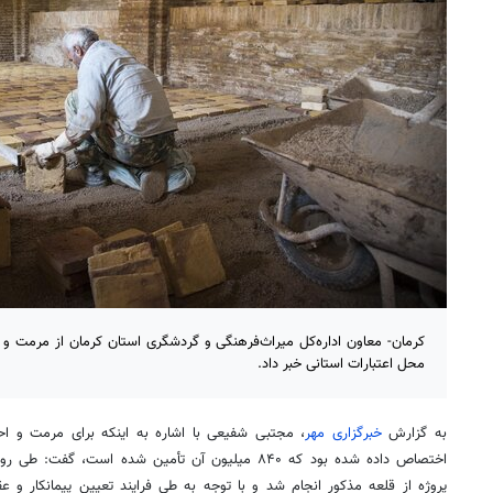
کرمان- معاون اداره‌کل میراث‌فرهنگی و گردشگری استان کرمان از مرمت و ا
محل اعتبارات استانی خبر داد.
به گزارش
خبرگزاری مهر
، مجتبی شفیعی با اشاره به اینکه برای مرمت و احی
اختصاص داده شده بود که ۸۴۰ میلیون آن تأمین شده است، 
پروژه از قلعه مذکور انجام شد و با توجه به طی فرایند تعیین پیمانکار و ع