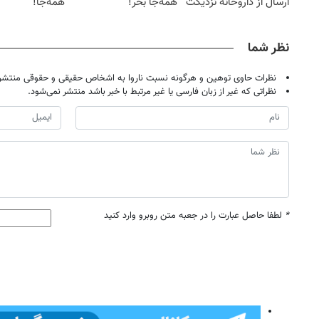
ارسال از داروخانه نزدیکت
همه‌جا بخر!
همه‌جا!
نظر شما
نظرات حاوی توهین و هرگونه نسبت ناروا به اشخاص حقیقی و حقوقی منتشر 
نظراتی که غیر از زبان فارسی یا غیر مرتبط با خبر باشد منتشر نمی‌شود.
*
لطفا حاصل عبارت را در جعبه متن روبرو وارد کنید